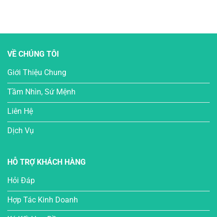
VỀ CHÚNG TÔI
Giới Thiệu Chung
Tầm Nhìn, Sứ Mệnh
Liên Hệ
Dịch Vụ
HỖ TRỢ KHÁCH HÀNG
Hỏi Đáp
Hợp Tác Kinh Doanh