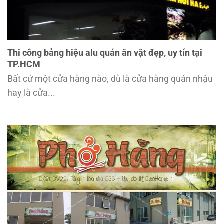
Thi công bảng hiệu alu quán ăn vặt đẹp, uy tín tại
TP.HCM
Bất cứ một cửa hàng nào, dù là cửa hàng quán nhậu
hay là cửa...