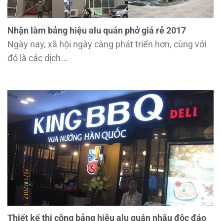
Nhận làm bảng hiệu alu quán phở giá rẻ 2017
Ngày nay, xã hội ngày càng phát triển hơn, cùng với
đó là các dịch...
Thiết kế thi công bảng hiệu alu quán nhậu độc đáo