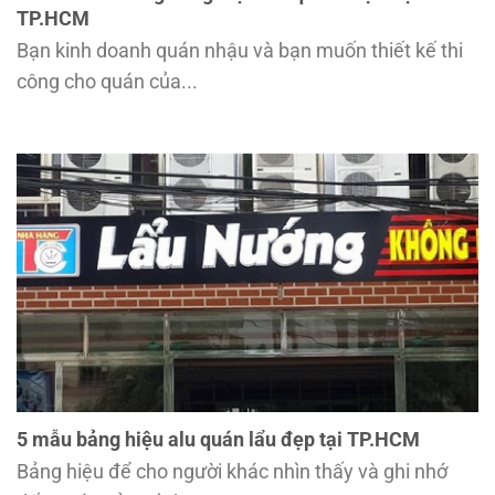
TP.HCM
Bạn kinh doanh quán nhậu và bạn muốn thiết kế thi
công cho quán của...
5 mẫu bảng hiệu alu quán lẩu đẹp tại TP.HCM
Bảng hiệu để cho người khác nhìn thấy và ghi nhớ