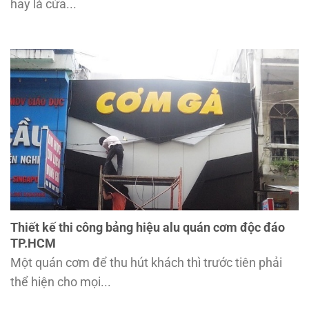
hay là cửa...
Thiết kế thi công bảng hiệu alu quán cơm độc đáo
TP.HCM
Một quán cơm để thu hút khách thì trước tiên phải
thể hiện cho mọi...