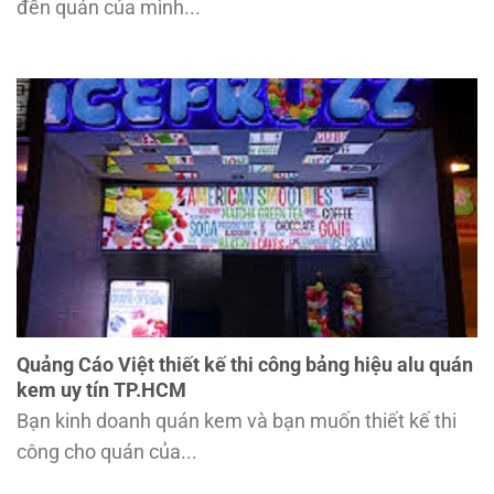
đến quán của mình...
Quảng Cáo Việt thiết kế thi công bảng hiệu alu quán
kem uy tín TP.HCM
Bạn kinh doanh quán kem và bạn muốn thiết kế thi
công cho quán của...