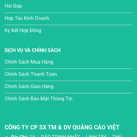
Hỏi Đáp
Hợp Tác Kinh Doanh
Ký Kết Hợp Đồng
DỊCH VỤ VÀ CHÍNH SÁCH
Chính Sách Mua Hàng
Chính Sách Thanh Toán
Chính Sách Giao Hàng
Chính Sách Bảo Mật Thông Tin
CÔNG TY CP SX TM & DV QUẢNG CÁO VIỆT