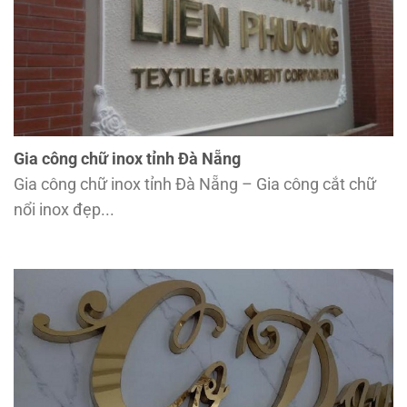
Gia công chữ inox tỉnh Đà Nẵng
Gia công chữ inox tỉnh Đà Nẵng – Gia công cắt chữ
nổi inox đẹp...