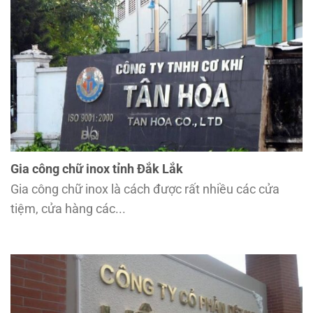
Gia công chữ inox tỉnh Đắk Lắk
Gia công chữ inox là cách được rất nhiều các cửa
tiệm, cửa hàng các...