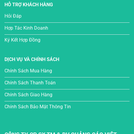
HỖ TRỢ KHÁCH HÀNG
Hỏi Đáp
Hợp Tác Kinh Doanh
Ký Kết Hợp Đồng
DỊCH VỤ VÀ CHÍNH SÁCH
Chính Sách Mua Hàng
Chính Sách Thanh Toán
Chính Sách Giao Hàng
Chính Sách Bảo Mật Thông Tin