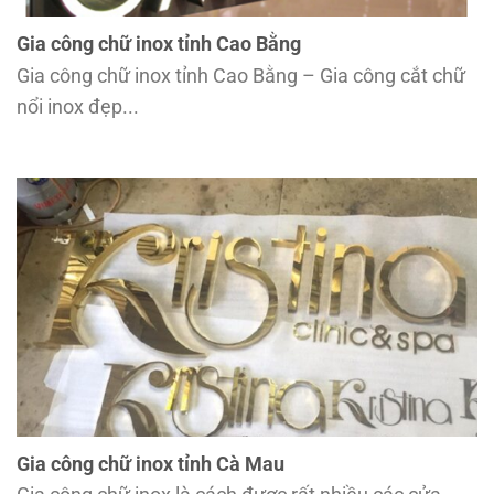
Gia công chữ inox tỉnh Cao Bằng
Gia công chữ inox tỉnh Cao Bằng – Gia công cắt chữ
nổi inox đẹp...
Gia công chữ inox tỉnh Cà Mau