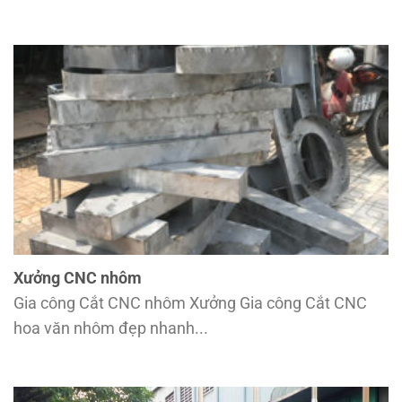
Xưởng CNC nhôm
Gia công Cắt CNC nhôm Xưởng Gia công Cắt CNC
hoa văn nhôm đẹp nhanh...