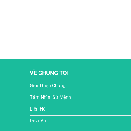
VỀ CHÚNG TÔI
Giới Thiệu Chung
Tầm Nhìn, Sứ Mệnh
Liên Hệ
Dịch Vụ