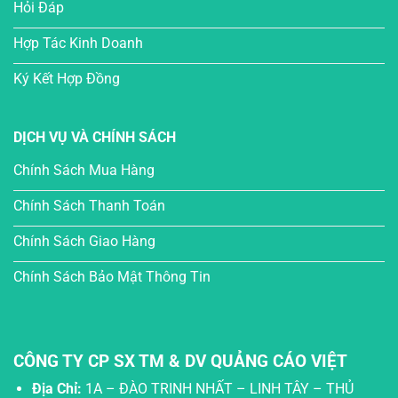
Hỏi Đáp
Hợp Tác Kinh Doanh
Ký Kết Hợp Đồng
DỊCH VỤ VÀ CHÍNH SÁCH
Chính Sách Mua Hàng
Chính Sách Thanh Toán
Chính Sách Giao Hàng
Chính Sách Bảo Mật Thông Tin
CÔNG TY CP SX TM & DV QUẢNG CÁO VIỆT
Địa Chỉ:
1A – ĐÀO TRINH NHẤT – LINH TÂY – THỦ