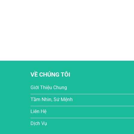
VỀ CHÚNG TÔI
Giới Thiệu Chung
Tầm Nhìn, Sứ Mệnh
Liên Hệ
Dịch Vụ