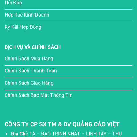
Hỏi Đáp
Hợp Tác Kinh Doanh
Ký Kết Hợp Đồng
DỊCH VỤ VÀ CHÍNH SÁCH
Chính Sách Mua Hàng
Chính Sách Thanh Toán
Chính Sách Giao Hàng
Chính Sách Bảo Mật Thông Tin
CÔNG TY CP SX TM & DV QUẢNG CÁO VIỆT
Địa Chỉ:
1A – ĐÀO TRINH NHẤT – LINH TÂY – THỦ