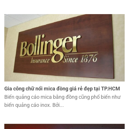
Gia công chữ nổi mica đồng giá rẻ đẹp tại TP.HCM
Biển quảng cáo mica bằng đồng cũng phổ biến như
biển quảng cáo inox. Bởi...