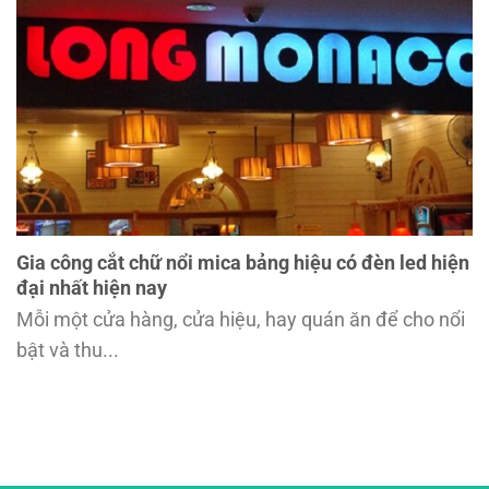
Gia công cắt chữ nổi mica bảng hiệu có đèn led hiện
đại nhất hiện nay
Mỗi một cửa hàng, cửa hiệu, hay quán ăn để cho nổi
bật và thu...