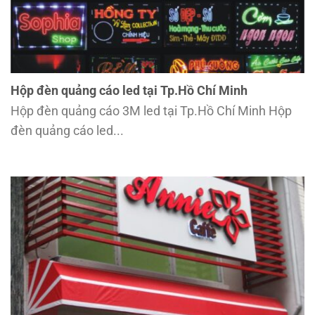
Hộp đèn quảng cáo led tại Tp.Hồ Chí Minh
Hộp đèn quảng cáo 3M led tại Tp.Hồ Chí Minh Hộp
đèn quảng cáo led...