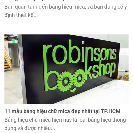
Bạn quan tâm đến bảng hiệu mica, và bạn đang có ý
định thiết kế...
11 mẫu bảng hiệu chữ mica đẹp nhất tại TP.HCM
Bảng hiệu chữ mica hiện nay là loại bảng hiệu thông
dụng và được nhiều...