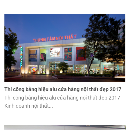
Thi công bảng hiệu alu cửa hàng nội thất đẹp 2017
Thi công bảng hiệu alu cửa hàng nội thất đẹp 2017
Kinh doanh nội thất...