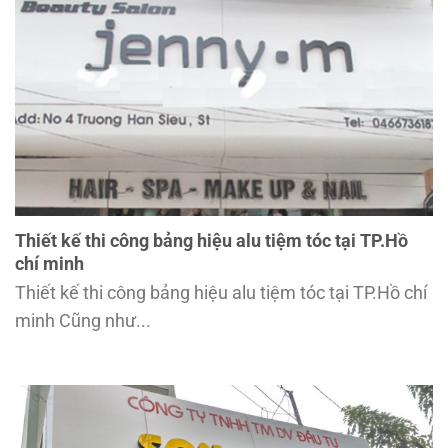
Thiết kế thi công bảng hiệu alu tiệm tóc tại TP.Hồ
chí minh
Thiết kế thi công bảng hiệu alu tiệm tóc tại TP.Hồ chí
minh Cũng như...