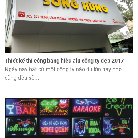
Thiết kế thi công bảng hiệu alu công ty đẹp 2017
Ngày nay bất cứ một công ty nào dù lớn hay nhỏ
cũng đều sẽ...