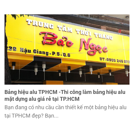
Bảng hiệu alu TPHCM -Thi công làm bảng hiệu alu
mặt dựng alu giá rẻ tại TP.HCM
Bạn đang có nhu cầu cần thiết kế một bảng hiệu alu
tại TPHCM đẹp? Bạn...