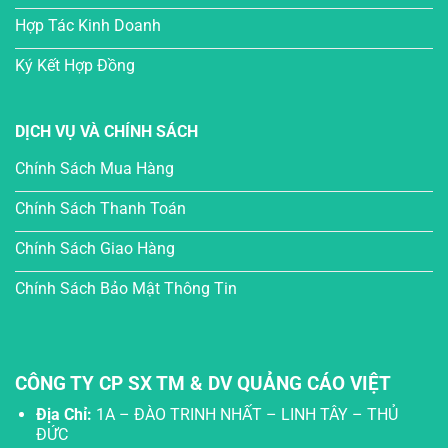
Hợp Tác Kinh Doanh
Ký Kết Hợp Đồng
DỊCH VỤ VÀ CHÍNH SÁCH
Chính Sách Mua Hàng
Chính Sách Thanh Toán
Chính Sách Giao Hàng
Chính Sách Bảo Mật Thông Tin
CÔNG TY CP SX TM & DV QUẢNG CÁO VIỆT
Địa Chỉ:
1A – ĐÀO TRINH NHẤT – LINH TÂY – THỦ
ĐỨC