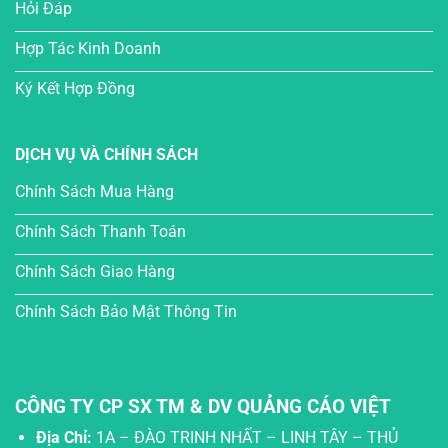
Hỏi Đáp
Hợp Tác Kinh Doanh
Ký Kết Hợp Đồng
DỊCH VỤ VÀ CHÍNH SÁCH
Chính Sách Mua Hàng
Chính Sách Thanh Toán
Chính Sách Giao Hàng
Chính Sách Bảo Mật Thông Tin
CÔNG TY CP SX TM & DV QUẢNG CÁO VIỆT
Địa Chỉ:
1A – ĐÀO TRINH NHẤT – LINH TÂY – THỦ