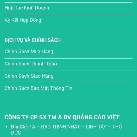
Hợp Tác Kinh Doanh
Ký Kết Hợp Đồng
DỊCH VỤ VÀ CHÍNH SÁCH
Chính Sách Mua Hàng
Chính Sách Thanh Toán
Chính Sách Giao Hàng
Chính Sách Bảo Mật Thông Tin
CÔNG TY CP SX TM & DV QUẢNG CÁO VIỆT
Địa Chỉ:
1A – ĐÀO TRINH NHẤT – LINH TÂY – THỦ
ĐỨC