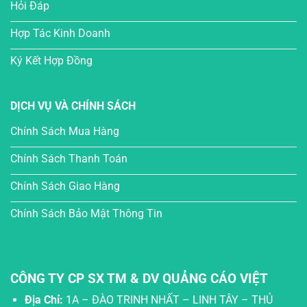
Hỏi Đáp
Hợp Tác Kinh Doanh
Ký Kết Hợp Đồng
DỊCH VỤ VÀ CHÍNH SÁCH
Chính Sách Mua Hàng
Chính Sách Thanh Toán
Chính Sách Giao Hàng
Chính Sách Bảo Mật Thông Tin
CÔNG TY CP SX TM & DV QUẢNG CÁO VIỆT
Địa Chỉ:
1A – ĐÀO TRINH NHẤT – LINH TÂY – THỦ