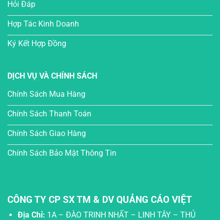
Hỏi Đáp
Hợp Tác Kinh Doanh
Ký Kết Hợp Đồng
DỊCH VỤ VÀ CHÍNH SÁCH
Chính Sách Mua Hàng
Chính Sách Thanh Toán
Chính Sách Giao Hàng
Chính Sách Bảo Mật Thông Tin
CÔNG TY CP SX TM & DV QUẢNG CÁO VIỆT
Địa Chỉ:
1A – ĐÀO TRINH NHẤT – LINH TÂY – THỦ