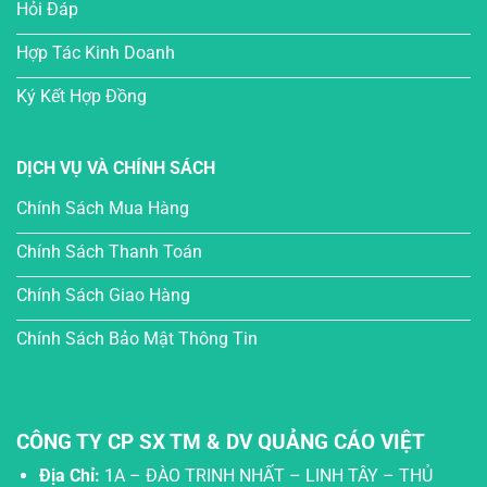
Hỏi Đáp
Hợp Tác Kinh Doanh
Ký Kết Hợp Đồng
DỊCH VỤ VÀ CHÍNH SÁCH
Chính Sách Mua Hàng
Chính Sách Thanh Toán
Chính Sách Giao Hàng
Chính Sách Bảo Mật Thông Tin
CÔNG TY CP SX TM & DV QUẢNG CÁO VIỆT
Địa Chỉ:
1A – ĐÀO TRINH NHẤT – LINH TÂY – THỦ