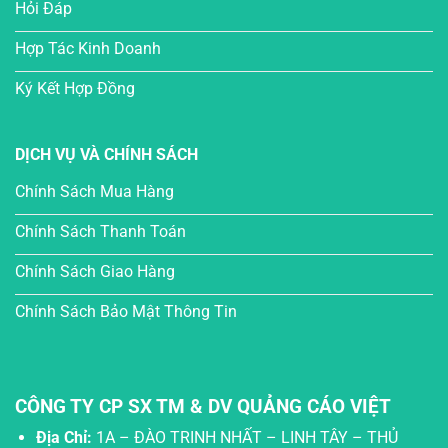
Hỏi Đáp
Hợp Tác Kinh Doanh
Ký Kết Hợp Đồng
DỊCH VỤ VÀ CHÍNH SÁCH
Chính Sách Mua Hàng
Chính Sách Thanh Toán
Chính Sách Giao Hàng
Chính Sách Bảo Mật Thông Tin
CÔNG TY CP SX TM & DV QUẢNG CÁO VIỆT
Địa Chỉ:
1A – ĐÀO TRINH NHẤT – LINH TÂY – THỦ