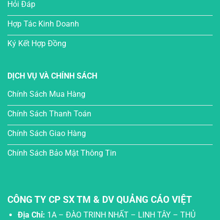
Hỏi Đáp
Hợp Tác Kinh Doanh
Ký Kết Hợp Đồng
DỊCH VỤ VÀ CHÍNH SÁCH
Chính Sách Mua Hàng
Chính Sách Thanh Toán
Chính Sách Giao Hàng
Chính Sách Bảo Mật Thông Tin
CÔNG TY CP SX TM & DV QUẢNG CÁO VIỆT
Địa Chỉ:
1A – ĐÀO TRINH NHẤT – LINH TÂY – THỦ