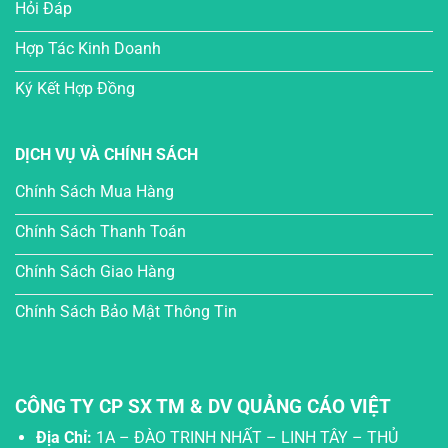
Hỏi Đáp
Hợp Tác Kinh Doanh
Ký Kết Hợp Đồng
DỊCH VỤ VÀ CHÍNH SÁCH
Chính Sách Mua Hàng
Chính Sách Thanh Toán
Chính Sách Giao Hàng
Chính Sách Bảo Mật Thông Tin
CÔNG TY CP SX TM & DV QUẢNG CÁO VIỆT
Địa Chỉ:
1A – ĐÀO TRINH NHẤT – LINH TÂY – THỦ