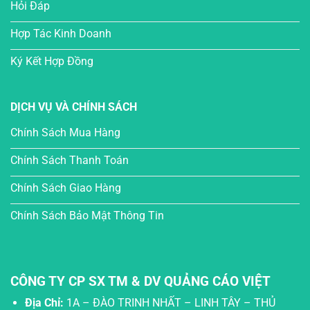
Hỏi Đáp
Hợp Tác Kinh Doanh
Ký Kết Hợp Đồng
DỊCH VỤ VÀ CHÍNH SÁCH
Chính Sách Mua Hàng
Chính Sách Thanh Toán
Chính Sách Giao Hàng
Chính Sách Bảo Mật Thông Tin
CÔNG TY CP SX TM & DV QUẢNG CÁO VIỆT
Địa Chỉ:
1A – ĐÀO TRINH NHẤT – LINH TÂY – THỦ