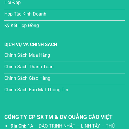
Hỏi Đáp
Hợp Tác Kinh Doanh
Ký Kết Hợp Đồng
DỊCH VỤ VÀ CHÍNH SÁCH
Chính Sách Mua Hàng
Chính Sách Thanh Toán
Chính Sách Giao Hàng
Chính Sách Bảo Mật Thông Tin
CÔNG TY CP SX TM & DV QUẢNG CÁO VIỆT
Địa Chỉ:
1A – ĐÀO TRINH NHẤT – LINH TÂY – THỦ