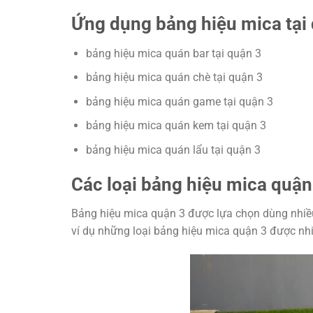
Ứng dụng bảng hiệu mica tại
bảng hiệu mica quán bar tại quận 3
bảng hiệu mica quán chè tại quận 3
bảng hiệu mica quán game tại quận 3
bảng hiệu mica quán kem tại quận 3
bảng hiệu mica quán lẩu tại quận 3
Các loại bảng hiệu mica quận
Bảng hiệu mica quận 3 được lựa chọn dùng nhiều v
ví dụ những loại bảng hiệu mica quận 3 được nhi