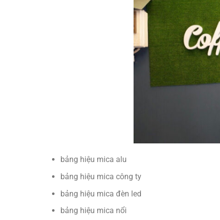
bảng hiệu mica alu
bảng hiệu mica công ty
bảng hiệu mica đèn led
bảng hiệu mica nổi