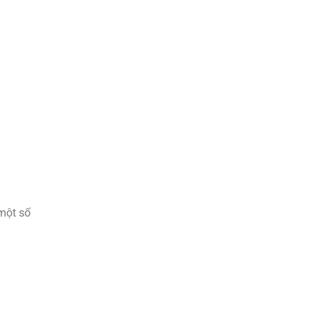
 một số