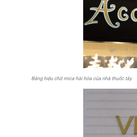
Bảng hiệu chữ mica hài hòa của nhà thuốc tây