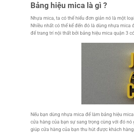
Bảng hiệu mica là gì ?
Nhựa mica, ta có thể hiểu đơn giản nó là một lo
Nhiều nhất có thể kể đến đó là dùng nhựa mica 
để trang trí nội thất bởi bảng hiệu mica quận 3 có
Nếu bạn dùng nhựa mica để làm bảng hiệu mica 
cửa hàng của bạn sự sang trọng cùng với đó nó g
giúp cửa hàng của bạn thu hút được khách hàng 