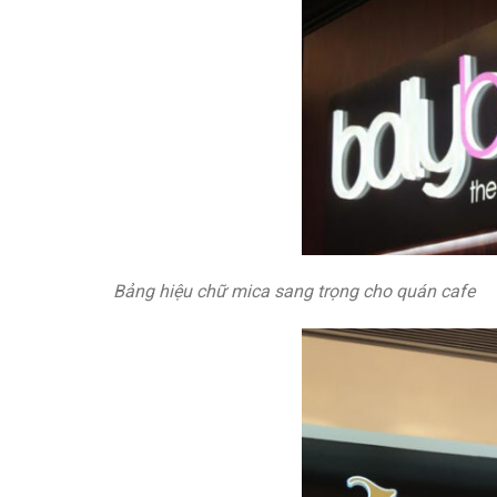
Bảng hiệu chữ mica sang trọng cho quán cafe