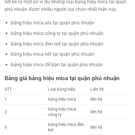
liệt kê ra một số ví dụ những loại bảng hiệu mica tại quận
phú nhuận được nhiều người lựa chọn nhất hiện nay.
bảng hiệu mica alu tại quận phú nhuận
bảng hiệu mica công ty tại quận phú nhuận
bảng hiệu mica đèn led tại quận phú nhuận
bảng hiệu mica nổi tại quận phú nhuận
bảng hiệu mica để bàn tại quận phú nhuận
Bảng giá bảng hiệu mica tại quận phú nhuận
STT
Loại bảng hiệu
Liên hệ
1
bảng hiệu mica
liên hệ
bảng hiệu mica
2
liên hệ
công ty
bảng hiệu mica đèn
3
liên hệ
led