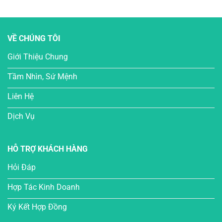
VỀ CHÚNG TÔI
Giới Thiệu Chung
Tầm Nhìn, Sứ Mệnh
Liên Hệ
Dịch Vụ
HỖ TRỢ KHÁCH HÀNG
Hỏi Đáp
Hợp Tác Kinh Doanh
Ký Kết Hợp Đồng