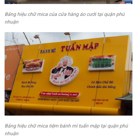
Bảng hiệu chữ mica của cửa hàng áo cưới tại quận phú
nhuận
Bảng hiệu chữ mica tiệm bánh mì tuấn mập tại quận phú
nhuận