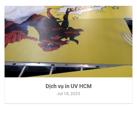
Dịch vụ in UV HCM
Jul 18, 2023