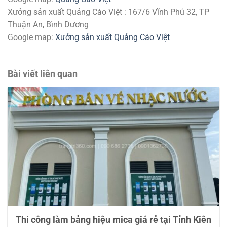
Xưởng sản xuất Quảng Cáo Việt : 167/6 Vĩnh Phú 32, TP
Thuận An, Bình Dương
Google map:
Xưởng sản xuất Quảng Cáo Việt
Bài viết liên quan
Thi công làm bảng hiệu mica giá rẻ tại Tỉnh Kiên