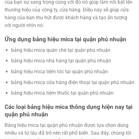
của bạn sự sang trọng cùng với đó nó giúp làm nổi bật lên
thương hiệu của công ty, cửa hàng. Điều này sẽ giúp cửa
hàng của bạn thu hút được khách hàng và tạo ấn tượng
với người nhìn nó.
Ứng dụng bảng hiệu mica tại quận phú nhuận
bảng hiệu mica quán chè tại quận phú nhuận
bảng hiệu mica nhà hàng tại quận phú nhuận
bảng hiệu mica tiệm tóc tại quận phú nhuận
bảng hiệu mica cửa hàng điện thoại tại quận phú nhuận
bảng hiệu mica tiệm thuốc tại quận phú nhuận
Các loại bảng hiệu mica thông dụng hiện nay tại
quận phú nhuận
Bảng hiệu mica tại quận phú nhuận được lựa chọn dùng
nhiều và từ lâu đã trở nên rất phổ biến. Sau đây, chúng tôi