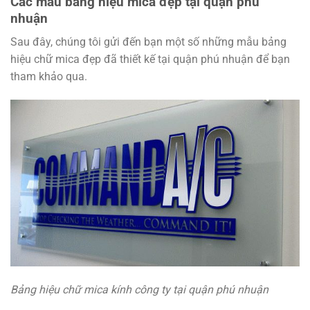
Các mẫu bảng hiệu mica đẹp tại quận phú
nhuận
Sau đây, chúng tôi gửi đến bạn một số những mẫu bảng
hiệu chữ mica đẹp đã thiết kế tại quận phú nhuận để bạn
tham khảo qua.
Bảng hiệu chữ mica kính công ty tại quận phú nhuận