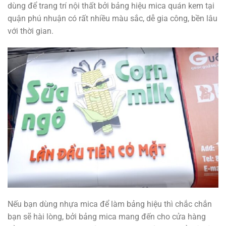
dùng để trang trí nội thất bởi bảng hiệu mica quán kem tại
quận phú nhuận có rất nhiều màu sắc, dễ gia công, bền lâu
với thời gian.
Nếu bạn dùng nhựa mica để làm bảng hiệu thì chắc chắn
bạn sẽ hài lòng, bởi bảng mica mang đến cho cửa hàng