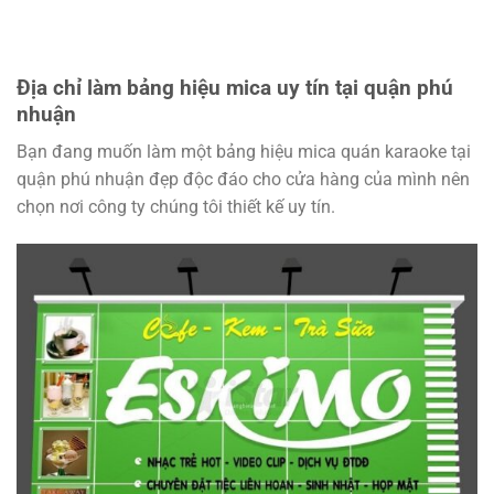
Địa chỉ làm bảng hiệu mica uy tín tại quận phú
nhuận
Bạn đang muốn làm một bảng hiệu mica quán karaoke tại
quận phú nhuận đẹp độc đáo cho cửa hàng của mình nên
chọn nơi công ty chúng tôi thiết kế uy tín.