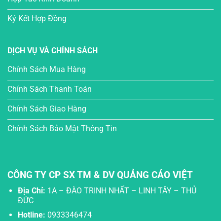
Ký Kết Hợp Đồng
DỊCH VỤ VÀ CHÍNH SÁCH
Chính Sách Mua Hàng
Chính Sách Thanh Toán
Chính Sách Giao Hàng
Chính Sách Bảo Mật Thông Tin
CÔNG TY CP SX TM & DV QUẢNG CÁO VIỆT
Địa Chỉ:
1A – ĐÀO TRINH NHẤT – LINH TÂY – THỦ
ĐỨC
Hotline:
0933346474