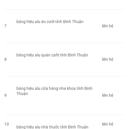
bảng hiệu alu áo cưới tỉnh Bình Thuận
7
liên hệ
bảng hiệu alu quán café tỉnh Bình Thuận
8
liên hệ
bảng hiệu alu cửa hàng nha khoa tỉnh Bình
Thuận
9
liên hệ
10
liên hệ
bảng hiệu alu nhà thuốc tỉnh Bình Thuận