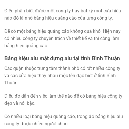
Điều phân biệt được một công ty hay bất kỳ một cửa hiệu
nào đó là nhờ bảng hiệu quảng cáo của từng công ty.
Để có một bảng hiệu quảng cáo không quá khó. Hiện nay
có nhiều công ty chuyên trách về thiết kế và thi công làm
bảng hiệu quảng cáo.
Bảng hiệu alu mặt dựng alu tại tỉnh Bình Thuận
Các quận thuộc trung tâm thành phố có rất nhiều công ty
và các cửa hiệu thay nhau mộc lên đặc biêt ở tỉnh Bình
Thuận.
Điều đó dẫn đến việc làm thế nào để có bảng hiệu công ty
đẹp và nổi bậc.
Có nhiều loại bảng hiệu quảng cáo, trong đó bảng hiệu alu
công ty được nhiều người chọn.