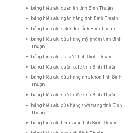
bảng hiệu alu quán ăn tỉnh Bình Thuận
bảng hiệu alu ngân hàng tỉnh Bình Thuận
bảng hiệu alu salon tóc tỉnh Bình Thuận
bảng hiệu alu cửa hàng mỹ phẩm tỉnh Bình
Thuận
bảng hiệu alu áo cưới tỉnh Bình Thuận
bảng hiệu alu quán cafe tỉnh Bình Thuận
bảng hiệu alu cửa hàng nha khoa tỉnh Bình
Thuận
bảng hiệu alu nhà thuốc tỉnh Bình Thuận
bảng hiệu alu cửa hàng thời trang tỉnh Bình
Thuận
bảng hiệu alu tiệm vàng tỉnh Bình Thuận