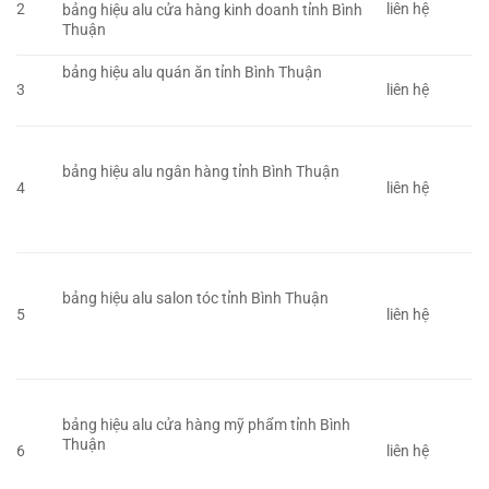
2
liên hệ
bảng hiệu alu cửa hàng kinh doanh tỉnh Bình
Thuận
bảng hiệu alu quán ăn tỉnh Bình Thuận
3
liên hệ
bảng hiệu alu ngân hàng tỉnh Bình Thuận
4
liên hệ
bảng hiệu alu salon tóc tỉnh Bình Thuận
5
liên hệ
bảng hiệu alu cửa hàng mỹ phẩm tỉnh Bình
Thuận
6
liên hệ