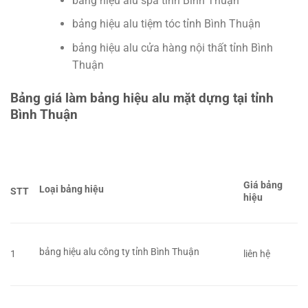
bảng hiệu alu spa tỉnh Bình Thuận
bảng hiệu alu tiệm tóc tỉnh Bình Thuận
bảng hiệu alu cửa hàng nội thất tỉnh Bình
Thuận
Bảng giá làm bảng hiệu alu mặt dựng tại tỉnh
Bình Thuận
Giá bảng
Loại bảng hiệu
STT
hiệu
bảng hiệu alu công ty tỉnh Bình Thuận
1
liên hệ