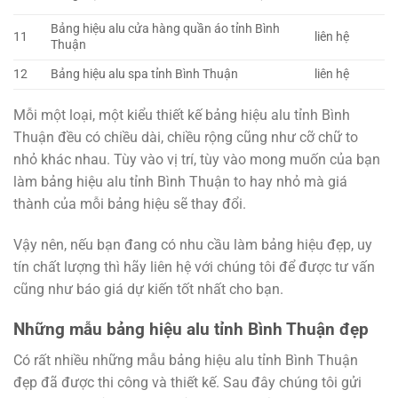
Bảng hiệu alu cửa hàng quần áo tỉnh Bình
11
liên hệ
Thuận
12
Bảng hiệu alu spa tỉnh Bình Thuận
liên hệ
Mỗi một loại, một kiểu thiết kế bảng hiệu alu tỉnh Bình
Thuận đều có chiều dài, chiều rộng cũng như cỡ chữ to
nhỏ khác nhau. Tùy vào vị trí, tùy vào mong muốn của bạn
làm bảng hiệu alu tỉnh Bình Thuận to hay nhỏ mà giá
thành của mỗi bảng hiệu sẽ thay đổi.
Vậy nên, nếu bạn đang có nhu cầu làm bảng hiệu đẹp, uy
tín chất lượng thì hãy liên hệ với chúng tôi để được tư vấn
cũng như báo giá dự kiến tốt nhất cho bạn.
Những mẫu bảng hiệu alu tỉnh Bình Thuận đẹp
Có rất nhiều những mẫu bảng hiệu alu tỉnh Bình Thuận
đẹp đã được thi công và thiết kế. Sau đây chúng tôi gửi