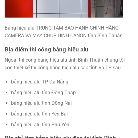
Bảng hiệu alu TRUNG TÂM BẢO HÀNH CHÍNH HÃNG
CAMERA VÀ MÁY CHỤP HÌNH CANON tỉnh Bình Thuận
Địa điểm thi công bảng hiệu alu
Ngoài thi công bảng hiệu alu tỉnh Bình Thuận chúng tôi
còn thiết kế thi công bảng hiệu alu các tỉnh và TP sau :
bảng hiệu alu TP Đà Nẵng
bảng hiệu alu tỉnh Đồng Tháp
bảng hiệu alu tỉnh Đồng Nai
bảng hiệu alu tỉnh Yên Bái
bảng hiệu alu tỉnh Phú Yên