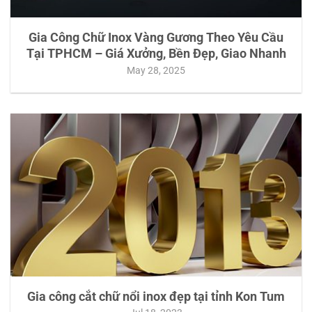
Gia Công Chữ Inox Vàng Gương Theo Yêu Cầu
Tại TPHCM – Giá Xưởng, Bền Đẹp, Giao Nhanh
May 28, 2025
Gia công cắt chữ nổi inox đẹp tại tỉnh Kon Tum