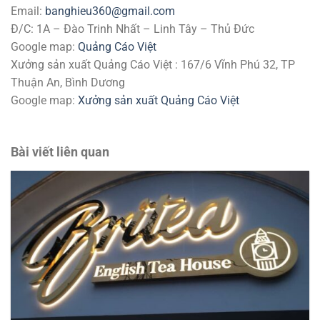
Email:
banghieu360@gmail.com
Đ/C: 1A – Đào Trinh Nhất – Linh Tây – Thủ Đức
Google map:
Quảng Cáo Việt
Xưởng sản xuất Quảng Cáo Việt : 167/6 Vĩnh Phú 32, TP
Thuận An, Bình Dương
Google map:
Xưởng sản xuất Quảng Cáo Việt
Bài viết liên quan