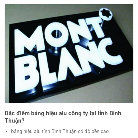
Đặc điểm bảng hiệu alu công ty tại tỉnh Bình
Thuận?
bảng hiệu alu tỉnh Bình Thuận có độ bền cao