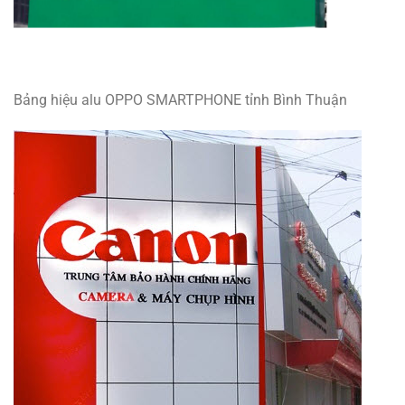
Bảng hiệu alu OPPO SMARTPHONE tỉnh Bình Thuận