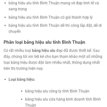
bảng hiệu alu tỉnh Bình Thuận mang vẻ đẹp tinh tế và
sang trọng
bảng hiệu alu tỉnh Bình Thuận có giá thành hợp lý
bảng hiệu alu tỉnh Bình Thuận dễ thi công lắp đặt, dễ di
chuyển
Phân loại bảng hiệu alu tỉnh Bình Thuận
Có rất nhiều loại
bảng hiệu alu
đẹp đã được thiết kế. Sau
đây, chúng tôi xin liệt kê cho bạn tham khảo một số những
loại bảng hiệu được đặt làm nhiều nhất, thông dụng nhất
trên thị trường hiện nay.
Loại bảng hiệu:
bảng hiệu alu công ty tỉnh Bình Thuận
bảng hiệu alu cửa hàng kinh doanh tỉnh Bình
Thuận