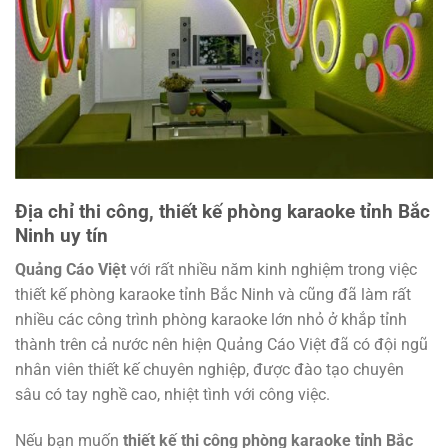
Địa chỉ thi công, thiết kế phòng karaoke tỉnh Bắc
Ninh uy tín
Quảng Cáo Việt
với rất nhiều năm kinh nghiệm trong việc
thiết kế phòng karaoke tỉnh Bắc Ninh và cũng đã làm rất
nhiều các công trình phòng karaoke lớn nhỏ ở khắp tỉnh
thành trên cả nước nên hiện Quảng Cáo Việt đã có đội ngũ
nhân viên thiết kế chuyên nghiệp, được đào tạo chuyên
sâu có tay nghề cao, nhiệt tình với công việc.
Nếu bạn muốn
thiết kế thi công phòng karaoke tỉnh Bắc