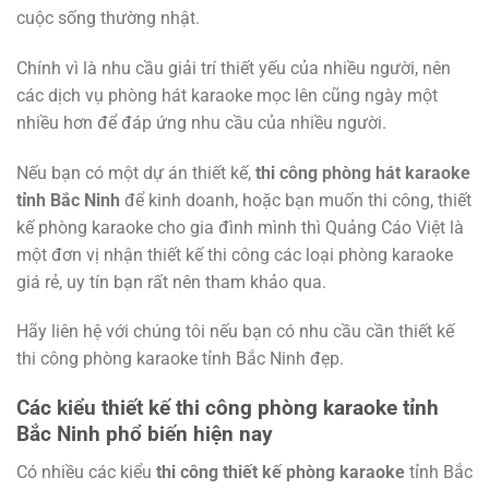
cuộc sống thường nhật.
Chính vì là nhu cầu giải trí thiết yếu của nhiều người, nên
các dịch vụ phòng hát karaoke mọc lên cũng ngày một
nhiều hơn để đáp ứng nhu cầu của nhiều người.
Nếu bạn có một dự án thiết kế,
thi công phòng hát karaoke
tỉnh Bắc Ninh
để kinh doanh, hoặc bạn muốn thi công, thiết
kế phòng karaoke cho gia đình mình thì Quảng Cáo Việt là
một đơn vị nhận thiết kế thi công các loại phòng karaoke
giá rẻ, uy tín bạn rất nên tham khảo qua.
Hãy liên hệ với chúng tôi nếu bạn có nhu cầu cần thiết kế
thi công phòng karaoke tỉnh Bắc Ninh đẹp.
Các kiểu thiết kế thi công phòng karaoke tỉnh
Bắc Ninh phổ biến hiện nay
Có nhiều các kiểu
thi công thiết kế phòng karaoke
tỉnh Bắc