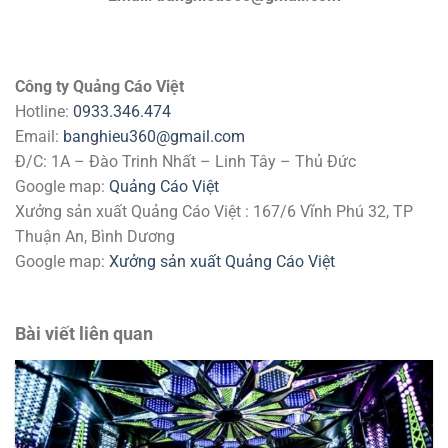
Công ty Quảng Cáo Việt
Hotline:
0933.346.474
Email:
banghieu360@gmail.com
Đ/C: 1A – Đào Trinh Nhất – Linh Tây – Thủ Đức
Google map:
Quảng Cáo Việt
Xưởng sản xuất Quảng Cáo Việt : 167/6 Vĩnh Phú 32, TP
Thuận An, Bình Dương
Google map:
Xưởng sản xuất Quảng Cáo Việt
Bài viết liên quan