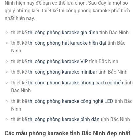
Ninh hiện nay để bạn có thể lựa chọn. Sau đây là một số
gợi ý những kiểu thiết kế thi công phòng karaoke phổ biến
nhất hiện nay.
thiết kế
thi công phòng karaoke gia đình
tỉnh Bắc Ninh
thiết kế
thi công phòng hát karaoke hiện đại
tỉnh Bắc
Ninh
thiết kế
thi công phòng karaoke VIP
tỉnh Bắc Ninh
thiết kế
thi công phòng karaoke minibar
tỉnh Bắc Ninh
thiết kế
thi công phòng karaoke phong cách cổ điển
tỉnh
Bắc Ninh
thiết kế
thi công phòng karaoke công nghệ LED
tỉnh Bắc
Ninh
thiết kế
thi công phòng karaoke bình dân
tỉnh Bắc Ninh
Các mẫu phòng karaoke tỉnh Bắc Ninh đẹp nhất