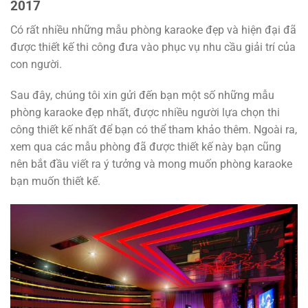
2017
Có rất nhiều những mẫu phòng karaoke đẹp và hiện đại đã
được thiết kế thi công đưa vào phục vụ nhu cầu giải trí của
con người.
Sau đây, chúng tôi xin gửi đến bạn một số những mẫu
phòng karaoke đẹp nhất, được nhiều người lựa chọn thi
công thiết kế nhất để bạn có thể tham khảo thêm. Ngoài ra,
xem qua các mẫu phòng đã được thiết kế này bạn cũng
nên bắt đầu viết ra ý tưởng và mong muốn phòng karaoke
bạn muốn thiết kế.