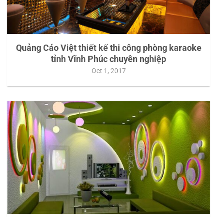
Quảng Cáo Việt thiết kế thi công phòng karaoke
tỉnh Vĩnh Phúc chuyên nghiệp
Oct 1, 2017