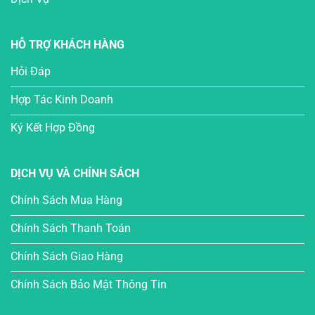
HỖ TRỢ KHÁCH HÀNG
Hỏi Đáp
Hợp Tác Kinh Doanh
Ký Kết Hợp Đồng
DỊCH VỤ VÀ CHÍNH SÁCH
Chính Sách Mua Hàng
Chính Sách Thanh Toán
Chính Sách Giao Hàng
Chính Sách Bảo Mật Thông Tin