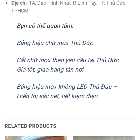
Địa chỉ
: 1A, Đào Trinh Nhất, P. Linh Tây, TP. Thủ Đức,
TPHCM
Bạn có thể quan tâm:
Bảng hiệu chữ inox Thủ Đức
Cắt chữ inox theo yêu cầu tại Thủ Đức –
Giá tốt, giao hàng tận nơi
Bảng hiệu inox không LED Thủ Đức –
Hiển thị sắc nét, tiết kiệm điện
RELATED PRODUCTS