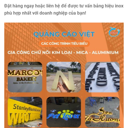
Đặt hàng ngay hoặc liên hệ để được tư vấn bảng hiệu inox
phù hợp nhất với doanh nghiệp của bạn!