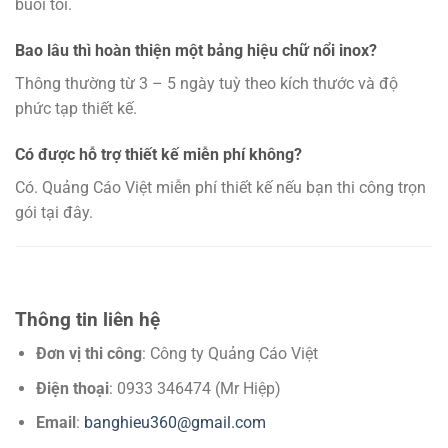
buổi tối.
Bao lâu thì hoàn thiện một bảng hiệu chữ nổi inox?
Thông thường từ 3 – 5 ngày tuỳ theo kích thước và độ
phức tạp thiết kế.
Có được hỗ trợ thiết kế miễn phí không?
Có. Quảng Cáo Việt miễn phí thiết kế nếu bạn thi công trọn
gói tại đây.
Thông tin liên hệ
Đơn vị thi công
: Công ty Quảng Cáo Việt
Điện thoại
: 0933 346474 (Mr Hiệp)
Email
:
banghieu360@gmail.com