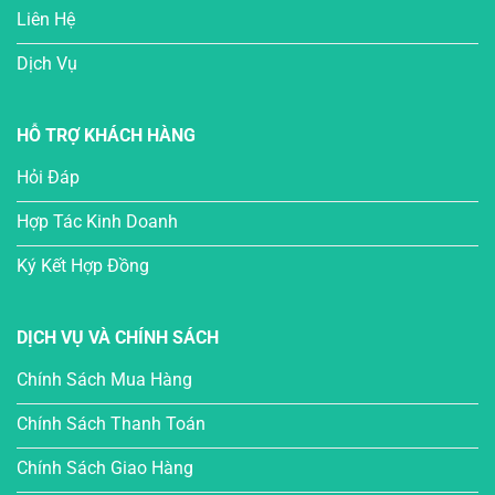
Liên Hệ
Dịch Vụ
HỖ TRỢ KHÁCH HÀNG
Hỏi Đáp
Hợp Tác Kinh Doanh
Ký Kết Hợp Đồng
DỊCH VỤ VÀ CHÍNH SÁCH
Chính Sách Mua Hàng
Chính Sách Thanh Toán
Chính Sách Giao Hàng