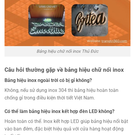
Bảng hiệu chữ nổi inox Thủ Đức
Câu hỏi thường gặp về bảng hiệu chữ nổi inox
Bảng hiệu inox ngoài trời có bị gỉ không?
Không, nếu sử dụng inox 304 thì bảng hiệu hoàn toàn
chống gỉ trong điều kiện thời tiết Việt Nam.
Có thể làm bảng hiệu inox kết hợp đèn LED không?
Hoàn toàn có thể. Inox kết hợp LED giúp bảng hiệu nổi bật
vào ban đêm, đặc biệt hiệu quả với cửa hàng hoạt động