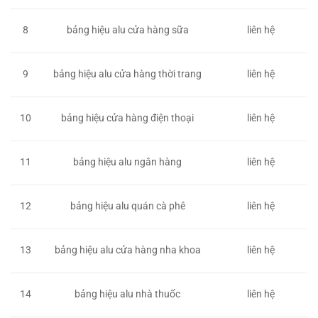
8
bảng hiệu alu cửa hàng sữa
liên hệ
9
bảng hiệu alu cửa hàng thời trang
liên hệ
10
bảng hiệu cửa hàng điện thoại
liên hệ
11
bảng hiệu alu ngân hàng
liên hệ
12
bảng hiệu alu quán cà phê
liên hệ
13
bảng hiệu alu cửa hàng nha khoa
liên hệ
14
bảng hiệu alu nhà thuốc
liên hệ