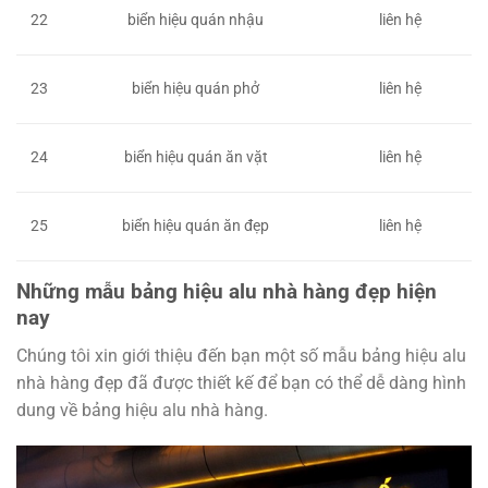
22
biển hiệu quán nhậu
liên hệ
23
biển hiệu quán phở
liên hệ
24
biển hiệu quán ăn vặt
liên hệ
25
biển hiệu quán ăn đẹp
liên hệ
Những mẫu bảng hiệu alu nhà hàng đẹp hiện
nay
Chúng tôi xin giới thiệu đến bạn một số mẫu bảng hiệu alu
nhà hàng đẹp đã được thiết kế để bạn có thể dễ dàng hình
dung về bảng hiệu alu nhà hàng.