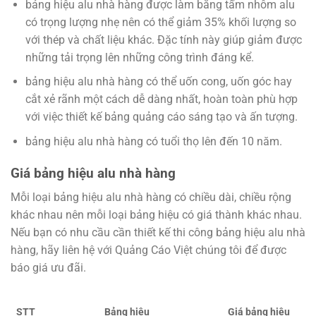
bảng hiệu alu nhà hàng được làm bằng tấm nhôm alu
có trọng lượng nhẹ nên có thể giảm 35% khối lượng so
với thép và chất liệu khác. Đặc tính này giúp giảm được
những tải trọng lên những công trình đáng kể.
bảng hiệu alu nhà hàng có thể uốn cong, uốn góc hay
cắt xẻ rãnh một cách dễ dàng nhất, hoàn toàn phù hợp
với việc thiết kế bảng quảng cáo sáng tạo và ấn tượng.
bảng hiệu alu nhà hàng có tuổi thọ lên đến 10 năm.
Giá bảng hiệu alu nhà hàng
Mỗi loại bảng hiệu alu nhà hàng có chiều dài, chiều rộng
khác nhau nên mỗi loại bảng hiệu có giá thành khác nhau.
Nếu bạn có nhu cầu cần thiết kế thi công bảng hiệu alu nhà
hàng, hãy liên hệ với Quảng Cáo Việt chúng tôi để được
báo giá ưu đãi.
STT
Bảng hiệu
Giá bảng hiệu