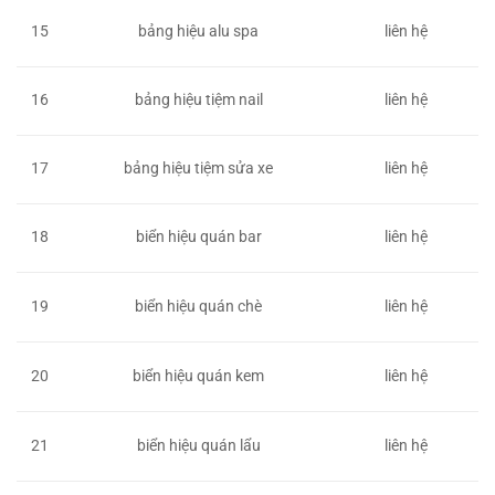
15
bảng hiệu alu spa
liên hệ
16
bảng hiệu tiệm nail
liên hệ
17
bảng hiệu tiệm sửa xe
liên hệ
18
biển hiệu quán bar
liên hệ
19
biển hiệu quán chè
liên hệ
20
biển hiệu quán kem
liên hệ
21
biển hiệu quán lẩu
liên hệ