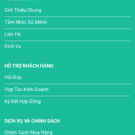
Giới Thiệu Chung
Tầm Nhìn, Sứ Mệnh
Liên Hệ
Dịch Vụ
HỖ TRỢ KHÁCH HÀNG
Hỏi Đáp
Hợp Tác Kinh Doanh
Ký Kết Hợp Đồng
DỊCH VỤ VÀ CHÍNH SÁCH
Chính Sách Mua Hàng