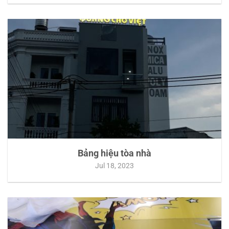
Bảng hiệu tòa nhà
Jul 18, 2023