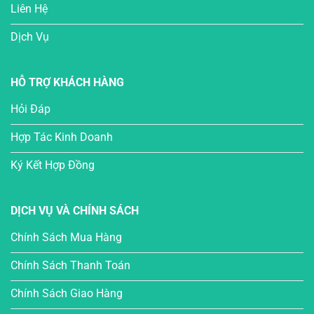
Liên Hệ
Dịch Vụ
HỖ TRỢ KHÁCH HÀNG
Hỏi Đáp
Hợp Tác Kinh Doanh
Ký Kết Hợp Đồng
DỊCH VỤ VÀ CHÍNH SÁCH
Chính Sách Mua Hàng
Chính Sách Thanh Toán
Chính Sách Giao Hàng