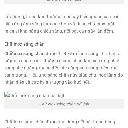
Cửa hàng, trung tâm thương mại hay biển quảng cáo cần
hiệu ứng ánh sáng thường chọn sử dụng chữ inox mặt
mica vì khả năng chiếu sáng, nổi bật cả ngày lẫn đêm.
Chữ inox sáng chân
Chữ inox sáng chân
được thiết kế để ánh sáng LED hắt ra
từ phần chân chữ. Chữ inox sáng chân tạo hiệu ứng phát
sáng nhẹ nhàng, mang đến hiệu ứng ánh sáng mềm mại,
sang trọng. Hiệu ứng sáng chân này giúp chữ inox tăng độ
nhận diện và cực kỳ ấn tượng vào buổi tối.
Chữ inox sáng chân nổi bật
Chữ inox sáng chân được ứng dụng nổi bật trong bảng