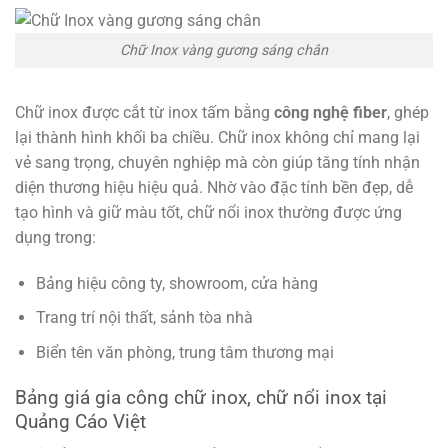
Chữ Inox vàng gương sáng chân
Chữ inox được cắt từ inox tấm bằng
công nghệ fiber
, ghép
lại thành hình khối ba chiều. Chữ inox không chỉ mang lại
vẻ sang trọng, chuyên nghiệp mà còn giúp tăng tính nhận
diện thương hiệu hiệu quả. Nhờ vào đặc tính bền đẹp, dễ
tạo hình và giữ màu tốt, chữ nổi inox thường được ứng
dụng trong:
Bảng hiệu công ty, showroom, cửa hàng
Trang trí nội thất, sảnh tòa nhà
Biển tên văn phòng, trung tâm thương mại
Bảng giá gia công chữ inox, chữ nổi inox tại
Quảng Cáo Việt