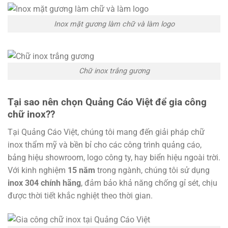
Inox mặt gương làm chữ và làm logo
Chữ inox trắng gương
Tại sao nên chọn Quảng Cáo Việt để gia công
chữ inox??
Tại Quảng Cáo Việt, chúng tôi mang đến giải pháp chữ
inox thẩm mỹ và bền bỉ cho các công trình quảng cáo,
bảng hiệu showroom, logo công ty, hay biển hiệu ngoài trời.
Với kinh nghiệm
15 năm
trong ngành, chúng tôi sử dụng
inox 304 chính hãng
, đảm bảo khả năng chống gỉ sét, chịu
được thời tiết khắc nghiệt theo thời gian.