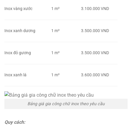
Inox vàng xước
1 m²
3.100.000 VND
Inox xanh dương
1 m²
3.500.000 VND
Inox đỏ gương
1 m²
3.500.000 VND
Inox xanh lá
1 m²
3.600.000 VND
Bảng giá gia công chữ inox theo yêu cầu
Quy cách: