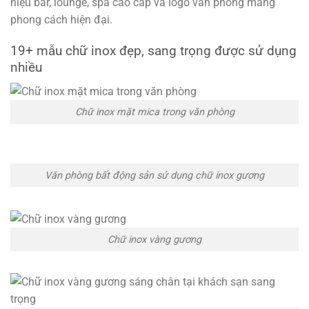
hiệu bar, lounge, spa cao cấp và logo văn phòng mang
phong cách hiện đại.
19+ mẫu chữ inox đẹp, sang trọng được sử dụng
nhiều
Chữ inox mặt mica trong văn phòng
Văn phòng bất động sản sử dụng chữ inox gương
Chữ inox vàng gương