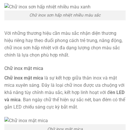
Chữ inox sơn hấp nhiệt nhiều màu sắc
Với những thương hiệu cần màu sắc nhận diện thương
hiệu riêng hay theo đuổi phong cách trẻ trung, năng động,
chữ inox sơn hấp nhiệt với đa dạng lượng chọn màu sắc
chính là lựa chọn phù hợp nhất.
Chữ inox mặt mica
Chữ inox mặt mica
là sự kết hợp giữa thân inox và mặt
mica xuyên sáng. Đây là loại chữ inox được ưa chuộng với
khả năng tùy chỉnh màu sắc, kết hợp linh hoạt với đ
èn LED
và mica
. Ban ngày chữ thể hiện sự sắc nét, ban đêm có thể
gắn LED chiếu sáng cực kỳ bắt mắt.
Chữ inox mặt mica