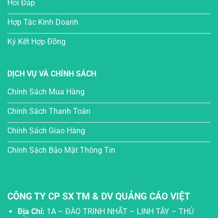
Hỏi Đáp
Hợp Tác Kinh Doanh
Ký Kết Hợp Đồng
DỊCH VỤ VÀ CHÍNH SÁCH
Chính Sách Mua Hàng
Chính Sách Thanh Toán
Chính Sách Giao Hàng
Chính Sách Bảo Mật Thông Tin
CÔNG TY CP SX TM & DV QUẢNG CÁO VIỆT
Địa Chỉ:
1A – ĐÀO TRINH NHẤT – LINH TÂY – THỦ