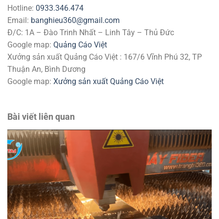
Hotline:
0933.346.474
Email:
banghieu360@gmail.com
Đ/C: 1A – Đào Trinh Nhất – Linh Tây – Thủ Đức
Google map:
Quảng Cáo Việt
Xưởng sản xuất Quảng Cáo Việt : 167/6 Vĩnh Phú 32, TP
Thuận An, Bình Dương
Google map:
Xưởng sản xuất Quảng Cáo Việt
Bài viết liên quan