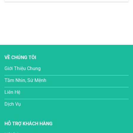
VỀ CHÚNG TÔI
Giới Thiệu Chung
Tầm Nhìn, Sứ Mệnh
Liên Hệ
Dịch Vụ
HỖ TRỢ KHÁCH HÀNG