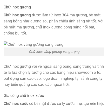
Chữ inox gương
Chữ inox gương
được làm từ inox 304 mạ gương, bề mặt
sáng bóng như gương soi, phản chiếu ánh sáng rất tốt. Với
bề mặt mạ gương, chữ inox gương bóng sáng nổi bật,
chống bụi tốt.
Chữ inox vàng gương sang trọng
Chữ inox gương với vẻ ngoài sáng bóng, sang trọng và tinh
tế là lựa chọn lý tưởng cho các bảng hiệu showroom ô tô,
bất động sản cao cấp, logo doanh nghiệp tại sảnh công ty
hay biển quảng cáo cao cấp ngoài trời.
Gia công chữ inox xước
Chữ inox xước
có bề mặt được xử lý xước nhẹ, tạo nên hiệu