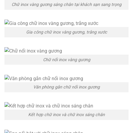
Chữ inox vàng gương sáng chân tại khách sạn sang trọng
Gia công chữ inox vàng gương, trắng xước
Chữ nổi inox vàng gương
Văn phòng gắn chữ nổi inox gương
Kết hợp chữ inox và chữ inox sáng chân