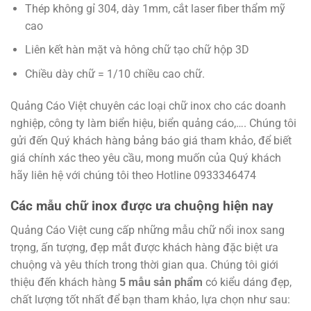
Thép không gỉ 304, dày 1mm, cắt laser fiber thẩm mỹ
cao
Liên kết hàn mặt và hông chữ tạo chữ hộp 3D
Chiều dày chữ = 1/10 chiều cao chữ.
Quảng Cáo Việt chuyên các loại chữ inox cho các doanh
nghiệp, công ty làm biển hiệu, biển quảng cáo,…. Chúng tôi
gửi đến Quý khách hàng bảng báo giá tham khảo, để biết
giá chính xác theo yêu cầu, mong muốn của Quý khách
hãy liên hệ với chúng tôi theo Hotline 0933346474
Các mẫu chữ inox được ưa chuộng hiện nay
Quảng Cáo Việt cung cấp những mẫu chữ nổi inox sang
trọng, ấn tượng, đẹp mắt được khách hàng đặc biệt ưa
chuộng và yêu thích trong thời gian qua. Chúng tôi giới
thiệu đến khách hàng
5 mẫu sản phẩm
có kiểu dáng đẹp,
chất lượng tốt nhất để bạn tham khảo, lựa chọn như sau: