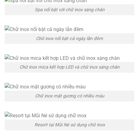
Spa nổi bật với chữ inox sáng chân
Chữ inox nổi bật cả ngày lẫn đêm
Chữ inox mica kết hợp LED và chữ inox sáng chân
Chữ inox mặt gương có nhiều màu
Resort tại Mũi Né sử dụng chữ inox