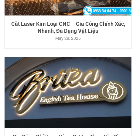
Cắt Laser Kim Loại CNC – Gia Công Chính Xác,
Nhanh, Đa Dạng Vật Liệu
May 28, 2025