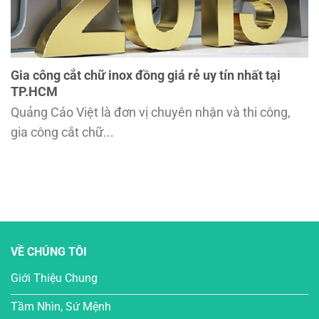
Gia công cắt chữ inox đồng giá rẻ uy tín nhất tại
TP.HCM
Quảng Cáo Việt là đơn vị chuyên nhận và thi công,
gia công cắt chữ...
VỀ CHÚNG TÔI
Giới Thiệu Chung
Tầm Nhìn, Sứ Mệnh