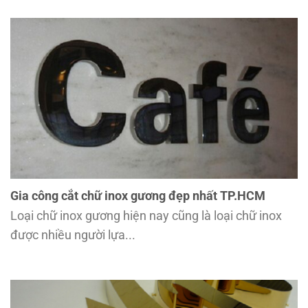
Gia công cắt chữ inox gương đẹp nhất TP.HCM
Loại chữ inox gương hiện nay cũng là loại chữ inox
được nhiều người lựa...