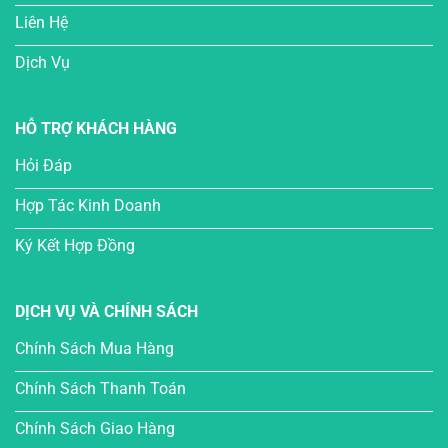
Liên Hệ
Dịch Vụ
HỖ TRỢ KHÁCH HÀNG
Hỏi Đáp
Hợp Tác Kinh Doanh
Ký Kết Hợp Đồng
DỊCH VỤ VÀ CHÍNH SÁCH
Chính Sách Mua Hàng
Chính Sách Thanh Toán
Chính Sách Giao Hàng