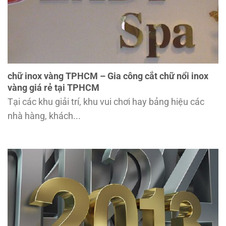
chữ inox vàng TPHCM – Gia công cắt chữ nổi inox
vàng giá rẻ tại TPHCM
Tại các khu giải trí, khu vui chơi hay bảng hiệu các
nhà hàng, khách...