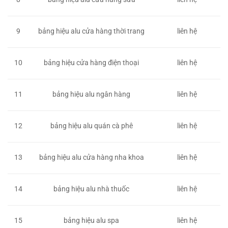
9
bảng hiệu alu cửa hàng thời trang
liên hệ
10
bảng hiệu cửa hàng điện thoại
liên hệ
11
bảng hiệu alu ngân hàng
liên hệ
12
bảng hiệu alu quán cà phê
liên hệ
13
bảng hiệu alu cửa hàng nha khoa
liên hệ
14
bảng hiệu alu nhà thuốc
liên hệ
15
bảng hiệu alu spa
liên hệ