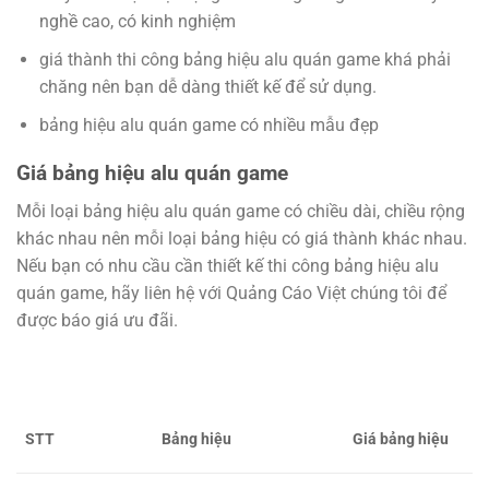
nghề cao, có kinh nghiệm
giá thành thi công bảng hiệu alu quán game khá phải
chăng nên bạn dễ dàng thiết kế để sử dụng.
bảng hiệu alu quán game có nhiều mẫu đẹp
Giá bảng hiệu alu quán game
Mỗi loại bảng hiệu alu quán game có chiều dài, chiều rộng
khác nhau nên mỗi loại bảng hiệu có giá thành khác nhau.
Nếu bạn có nhu cầu cần thiết kế thi công bảng hiệu alu
quán game, hãy liên hệ với Quảng Cáo Việt chúng tôi để
được báo giá ưu đãi.
STT
Bảng hiệu
Giá bảng hiệu