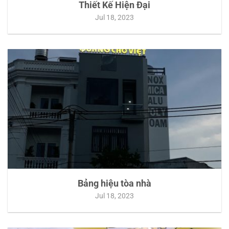
Thiết Kế Hiện Đại
Jul 18, 2023
Bảng hiệu tòa nhà
Jul 18, 2023