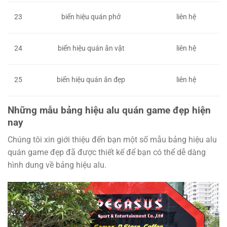
23
biển hiệu quán phở
liên hệ
24
biển hiệu quán ăn vặt
liên hệ
25
biển hiệu quán ăn đẹp
liên hệ
Những mẫu bảng hiệu alu quán game đẹp hiện
nay
Chúng tôi xin giới thiệu đến bạn một số mẫu bảng hiệu alu
quán game đẹp đã được thiết kế để bạn có thể dễ dàng
hình dung về bảng hiệu alu.