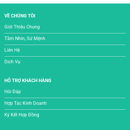
VỀ CHÚNG TÔI
Giới Thiệu Chung
Tầm Nhìn, Sứ Mệnh
Liên Hệ
Dịch Vụ
HỖ TRỢ KHÁCH HÀNG
Hỏi Đáp
Hợp Tác Kinh Doanh
Ký Kết Hợp Đồng