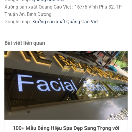
Xưởng sản xuất Quảng Cáo Việt : 167/6 Vĩnh Phú 32, TP
Thuận An, Bình Dương
Google map:
Xưởng sản xuất Quảng Cáo Việt
Bài viết liên quan
100+ Mẫu Bảng Hiệu Spa Đẹp Sang Trọng với