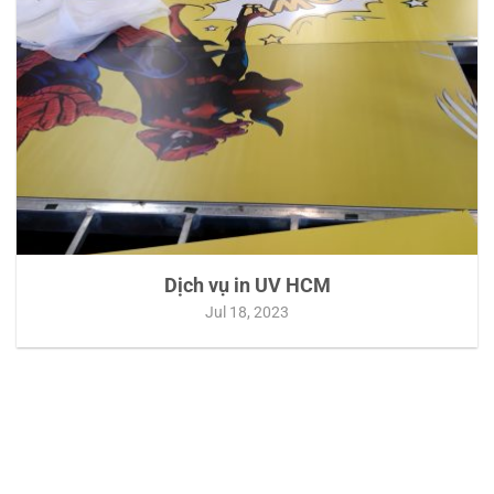
Dịch vụ in UV HCM
Jul 18, 2023