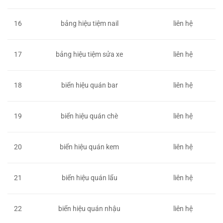
16
bảng hiệu tiệm nail
liên hệ
17
bảng hiệu tiệm sửa xe
liên hệ
18
biển hiệu quán bar
liên hệ
19
biển hiệu quán chè
liên hệ
20
biển hiệu quán kem
liên hệ
21
biển hiệu quán lẩu
liên hệ
22
biển hiệu quán nhậu
liên hệ