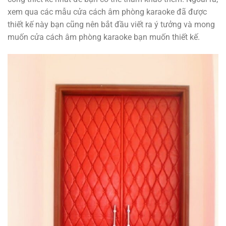
xem qua các mẫu cửa cách âm phòng karaoke đã được
thiết kế này bạn cũng nên bắt đầu viết ra ý tưởng và mong
muốn cửa cách âm phòng karaoke bạn muốn thiết kế.