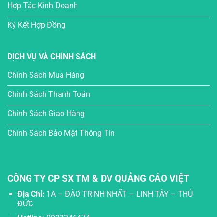
Hợp Tác Kinh Doanh
Ký Kết Hợp Đồng
DỊCH VỤ VÀ CHÍNH SÁCH
Chính Sách Mua Hàng
Chính Sách Thanh Toán
Chính Sách Giao Hàng
Chính Sách Bảo Mật Thông Tin
CÔNG TY CP SX TM & DV QUẢNG CÁO VIỆT
Địa Chỉ:
1A – ĐÀO TRINH NHẤT – LINH TÂY – THỦ
ĐỨC