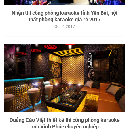
Nhận thi công phòng karaoke tỉnh Yên Bái, nội
thất phòng karaoke giá rẻ 2017
Oct 2, 2017
Quảng Cáo Việt thiết kế thi công phòng karaoke
tỉnh Vĩnh Phúc chuyên nghiệp