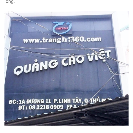
lòng.