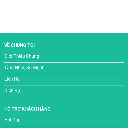
VỀ CHÚNG TÔI
Giới Thiệu Chung
Tầm Nhìn, Sứ Mệnh
Liên Hệ
Dịch Vụ
HỖ TRỢ KHÁCH HÀNG
Hỏi Đáp