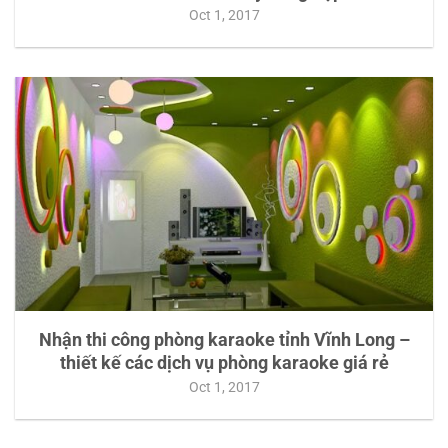
Oct 1, 2017
Nhận thi công phòng karaoke tỉnh Vĩnh Long –
thiết kế các dịch vụ phòng karaoke giá rẻ
Oct 1, 2017