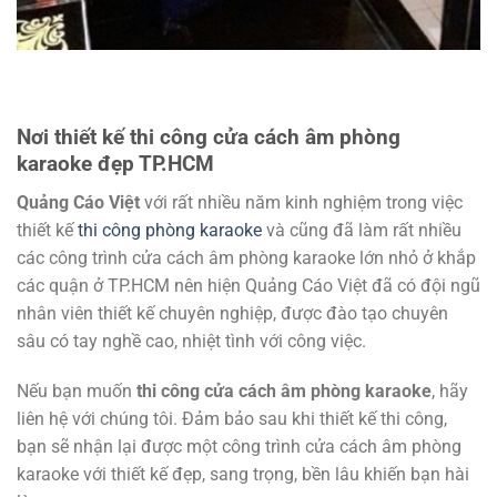
Nơi thiết kế thi công cửa cách âm phòng
karaoke đẹp TP.HCM
Quảng Cáo Việt
với rất nhiều năm kinh nghiệm trong việc
thiết kế
thi công phòng karaoke
và cũng đã làm rất nhiều
các công trình cửa cách âm phòng karaoke lớn nhỏ ở khắp
các quận ở TP.HCM nên hiện Quảng Cáo Việt đã có đội ngũ
nhân viên thiết kế chuyên nghiệp, được đào tạo chuyên
sâu có tay nghề cao, nhiệt tình với công việc.
Nếu bạn muốn
thi công cửa cách âm phòng karaoke
, hãy
liên hệ với chúng tôi. Đảm bảo sau khi thiết kế thi công,
bạn sẽ nhận lại được một công trình cửa cách âm phòng
karaoke với thiết kế đẹp, sang trọng, bền lâu khiến bạn hài