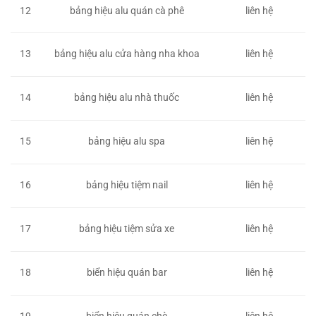
12
bảng hiệu alu quán cà phê
liên hệ
13
bảng hiệu alu cửa hàng nha khoa
liên hệ
14
bảng hiệu alu nhà thuốc
liên hệ
15
bảng hiệu alu spa
liên hệ
16
bảng hiệu tiệm nail
liên hệ
17
bảng hiệu tiệm sửa xe
liên hệ
18
biển hiệu quán bar
liên hệ