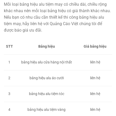
Mỗi loại bảng hiệu alu tiệm may có chiều dài, chiều rộng
khác nhau nên mỗi loại bảng hiệu có giá thành khác nhau.
Nếu bạn có nhu cầu cần thiết kế thi công bảng hiệu alu
tiệm may, hãy liên hệ với Quảng Cáo Việt chúng tôi để
được báo giá ưu đãi.
STT
Bảng hiệu
Giá bảng hiệu
1
bảng hiệu alu cửa hàng nội thất
liên hệ
2
bảng hiệu alu áo cưới
liên hệ
3
bảng hiệu alu tiệm tóc
liên hệ
4
bảng hiệu alu tiệm vàng
liên hệ