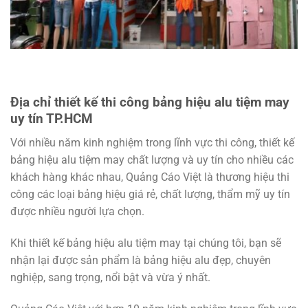
Địa chỉ thiết kế thi công bảng hiệu alu tiệm may
uy tín TP.HCM
Với nhiều năm kinh nghiệm trong lĩnh vực thi công, thiết kế
bảng hiệu alu tiệm may chất lượng và uy tín cho nhiều các
khách hàng khác nhau, Quảng Cáo Việt là thương hiệu thi
công các loại bảng hiệu giá rẻ, chất lượng, thẩm mỹ uy tín
được nhiều người lựa chọn.
Khi thiết kế bảng hiệu alu tiệm may tại chúng tôi, bạn sẽ
nhận lại được sản phẩm là bảng hiệu alu đẹp, chuyên
nghiệp, sang trọng, nổi bật và vừa ý nhất.