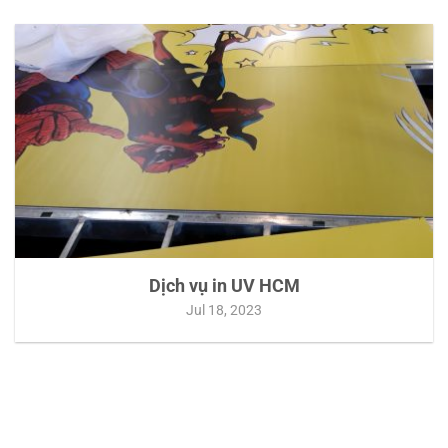
Dịch vụ in UV HCM
Jul 18, 2023