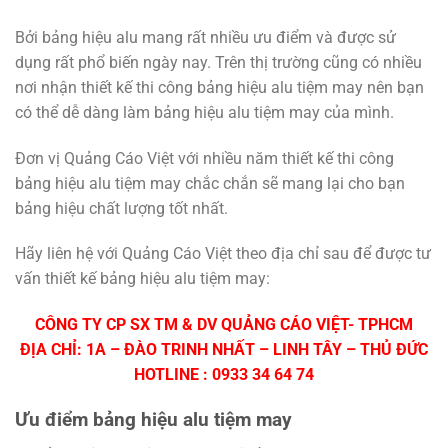
Bởi bảng hiệu alu mang rất nhiều ưu điểm và được sử
dụng rất phổ biến ngày nay. Trên thị trường cũng có nhiều
nơi nhận thiết kế thi công bảng hiệu alu tiệm may nên bạn
có thể dễ dàng làm bảng hiệu alu tiệm may của mình.
Đơn vị Quảng Cáo Việt với nhiều năm thiết kế thi công
bảng hiệu alu tiệm may chắc chắn sẽ mang lại cho bạn
bảng hiệu chất lượng tốt nhất.
Hãy liên hệ với Quảng Cáo Việt theo địa chỉ sau để được tư
vấn thiết kế bảng hiệu alu tiệm may:
CÔNG TY CP SX TM & DV QUẢNG CÁO VIỆT- TPHCM
ĐỊA CHỈ: 1A – ĐÀO TRINH NHẤT – LINH TÂY – THỦ ĐỨC
HOTLINE : 0933 34 64 74
Ưu điểm bảng hiệu alu tiệm may