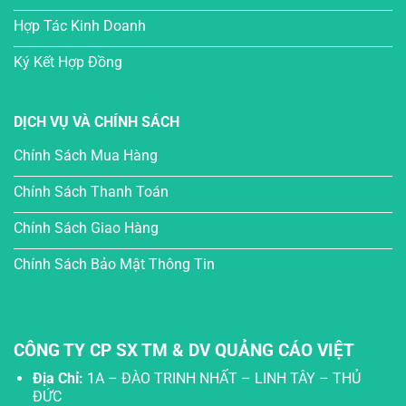
Hợp Tác Kinh Doanh
Ký Kết Hợp Đồng
DỊCH VỤ VÀ CHÍNH SÁCH
Chính Sách Mua Hàng
Chính Sách Thanh Toán
Chính Sách Giao Hàng
Chính Sách Bảo Mật Thông Tin
CÔNG TY CP SX TM & DV QUẢNG CÁO VIỆT
Địa Chỉ:
1A – ĐÀO TRINH NHẤT – LINH TÂY – THỦ
ĐỨC