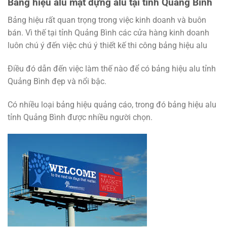
Bảng hiệu alu mặt dựng alu tại tỉnh Quảng Bình
Bảng hiệu rất quan trọng trong việc kinh doanh và buôn
bán. Vì thế tại tỉnh Quảng Bình các cửa hàng kinh doanh
luôn chú ý đến việc chú ý thiết kế thi công bảng hiệu alu
Điều đó dẫn đến việc làm thế nào để có bảng hiệu alu tỉnh
Quảng Bình đẹp và nổi bậc.
Có nhiều loại bảng hiệu quảng cáo, trong đó bảng hiệu alu
tỉnh Quảng Bình được nhiều người chọn.