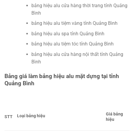
bảng hiệu alu cửa hàng thời trang tỉnh Quảng
Bình
bảng hiệu alu tiệm vàng tỉnh Quảng Bình
bảng hiệu alu spa tỉnh Quảng Bình
bảng hiệu alu tiệm tóc tỉnh Quảng Bình
bảng hiệu alu cửa hàng nội thất tỉnh Quảng
Bình
Bảng giá làm bảng hiệu alu mặt dựng tại tỉnh
Quảng Bình
Giá bảng
Loại bảng hiệu
STT
hiệu