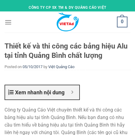
Skip
CÔNG TY CP SX TM & DV QUẢNG CÁO VIỆT
to
content
0
Thiết kế và thi công các bảng hiệu Alu
tại tỉnh Quảng Bình chất lượng
Posted on
05/10/2017
by
Việt Quảng Cáo
Xem nhanh nội dung
Công ty Quảng Cáo Việt chuyên thiết kế và thi công các
bảng hiệu alu tại tỉnh Quảng Bình. Nếu bạn đang có nhu
cầu tìm hiểu về bảng hiệu alu tại tỉnh Quảng Bình thì hãy
liên hệ ngay với chúng tôi. Quảng Bình (các tên gọi cũ khu