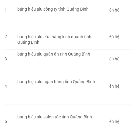
bảng hiệu alu công ty tỉnh Quảng Bình
1
liên hệ
2
liên hệ
bảng hiệu alu cửa hàng kinh doanh tỉnh
Quảng Bình
bảng hiệu alu quán ăn tỉnh Quảng Bình
3
liên hệ
bảng hiệu alu ngân hàng tỉnh Quảng Bình
4
liên hệ
bảng hiệu alu salon tóc tỉnh Quảng Bình
5
liên hệ