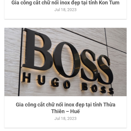
Gia công cắt chữ nổi inox đẹp tại tỉnh Kon Tum
Jul 18, 2023
Gia công cắt chữ nổi inox đẹp tại tỉnh Thừa
Thiên – Huế
Jul 18, 2023