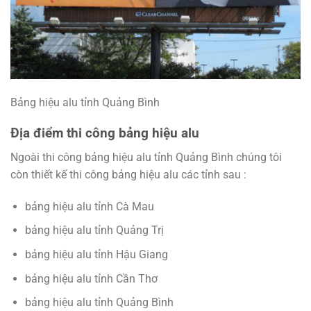
Bảng hiệu alu tỉnh Quảng Bình
Địa điểm thi công bảng hiệu alu
Ngoài thi công bảng hiệu alu tỉnh Quảng Bình chúng tôi
còn thiết kế thi công bảng hiệu alu các tỉnh sau :
bảng hiệu alu tỉnh Cà Mau
bảng hiệu alu tỉnh
Quảng Trị
bảng hiệu alu tỉnh Hậu Giang
bảng hiệu alu tỉnh Cần Thơ
bảng hiệu alu tỉnh Quảng Bình