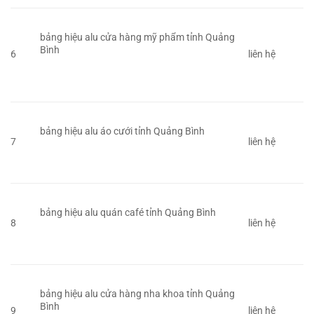
bảng hiệu alu cửa hàng mỹ phẩm tỉnh Quảng
Bình
6
liên hệ
bảng hiệu alu áo cưới tỉnh Quảng Bình
7
liên hệ
bảng hiệu alu quán café tỉnh Quảng Bình
8
liên hệ
bảng hiệu alu cửa hàng nha khoa tỉnh Quảng
Bình
9
liên hệ