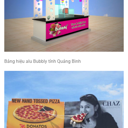
Bảng hiệu alu Bubbly tỉnh Quảng Bình