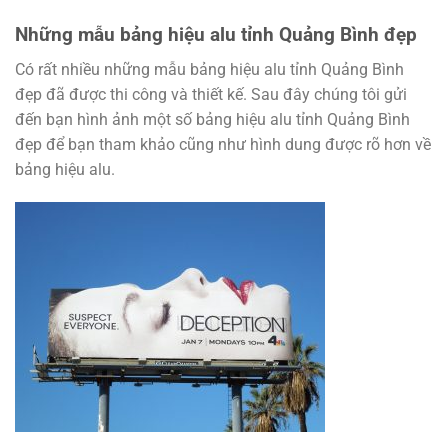
Những mẫu bảng hiệu alu tỉnh Quảng Bình đẹp
Có rất nhiều những mẫu bảng hiệu alu tỉnh Quảng Bình
đẹp đã được thi công và thiết kế. Sau đây chúng tôi gửi
đến bạn hình ảnh một số bảng hiệu alu tỉnh Quảng Bình
đẹp để bạn tham khảo cũng như hình dung được rõ hơn về
bảng hiệu alu.