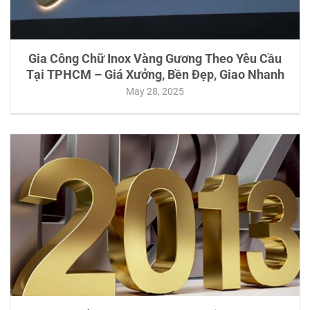
Gia Công Chữ Inox Vàng Gương Theo Yêu Cầu
Tại TPHCM – Giá Xưởng, Bền Đẹp, Giao Nhanh
May 28, 2025