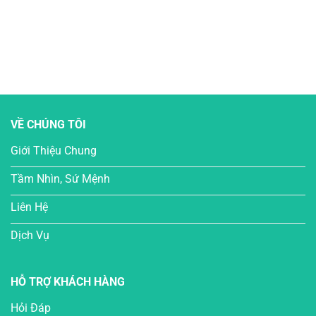
VỀ CHÚNG TÔI
Giới Thiệu Chung
Tầm Nhìn, Sứ Mệnh
Liên Hệ
Dịch Vụ
HỖ TRỢ KHÁCH HÀNG
Hỏi Đáp