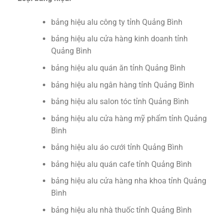
bảng hiệu alu công ty tỉnh Quảng Bình
bảng hiệu alu cửa hàng kinh doanh tỉnh
Quảng Bình
bảng hiệu alu quán ăn tỉnh Quảng Bình
bảng hiệu alu ngân hàng tỉnh Quảng Bình
bảng hiệu alu salon tóc tỉnh Quảng Bình
bảng hiệu alu cửa hàng mỹ phẩm tỉnh Quảng
Bình
bảng hiệu alu áo cưới tỉnh Quảng Bình
bảng hiệu alu quán cafe tỉnh Quảng Bình
bảng hiệu alu cửa hàng nha khoa tỉnh Quảng
Bình
bảng hiệu alu nhà thuốc tỉnh Quảng Bình