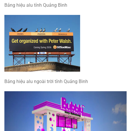
Bảng hiệu alu tỉnh Quảng Bình
Bảng hiệu alu ngoài trời tỉnh Quảng Bình