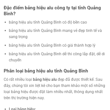
Đặc điểm bảng hiệu alu công ty tại tỉnh Quảng
Bình?
bảng hiệu alu tỉnh Quảng Bình có độ bền cao
bảng hiệu alu tỉnh Quảng Bình mang vẻ đẹp tinh tế và
sang trọng
bảng hiệu alu tỉnh Quảng Bình có giá thành hợp lý
bảng hiệu alu tỉnh Quảng Bình dễ thi công lắp đặt, dễ di
chuyển
Phân loại bảng hiệu alu tỉnh Quảng Bình
Có rất nhiều loại
bảng hiệu alu
đẹp đã được thiết kế. Sau
đây, chúng tôi xin liệt kê cho bạn tham khảo một số những
loại bảng hiệu được đặt làm nhiều nhất, thông dụng nhất
trên thị trường hiện nay.
Loại bảng hiệu: