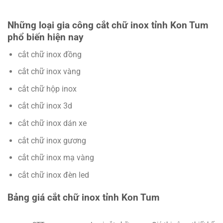
Những loại gia công cắt chữ inox tỉnh Kon Tum
phổ biến hiện nay
cắt chữ inox đồng
cắt chữ inox vàng
cắt chữ hộp inox
cắt chữ inox 3d
cắt chữ inox dán xe
cắt chữ inox gương
cắt chữ inox mạ vàng
cắt chữ inox đèn led
Bảng giá cắt chữ inox tỉnh Kon Tum