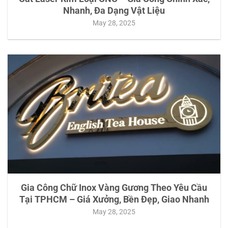
Nhanh, Đa Dạng Vật Liệu
May 28, 2025
Gia Công Chữ Inox Vàng Gương Theo Yêu Cầu
Tại TPHCM – Giá Xưởng, Bền Đẹp, Giao Nhanh
May 28, 2025