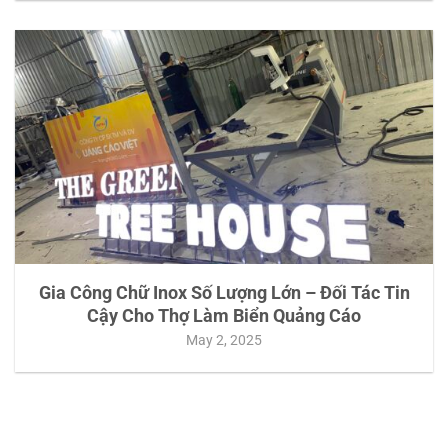
Gia Công Chữ Inox Số Lượng Lớn – Đối Tác Tin
Cậy Cho Thợ Làm Biển Quảng Cáo
May 2, 2025