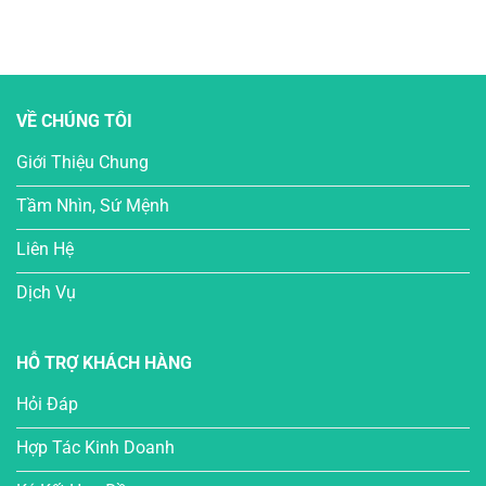
VỀ CHÚNG TÔI
Giới Thiệu Chung
Tầm Nhìn, Sứ Mệnh
Liên Hệ
Dịch Vụ
HỖ TRỢ KHÁCH HÀNG
Hỏi Đáp
Hợp Tác Kinh Doanh