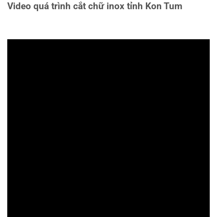
Video quá trình cắt chữ inox tỉnh Kon Tum