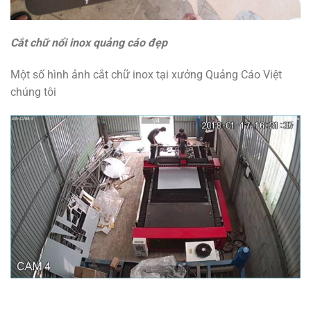
Cắt chữ nổi inox quảng cáo đẹp
Một số hình ảnh cắt chữ inox tại xưởng Quảng Cáo Việt
chúng tôi