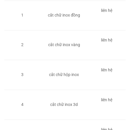
liên hệ
1
cắt chữ inox đồng
liên hệ
2
cắt chữ inox vàng
liên hệ
3
cắt chữ hộp inox
liên hệ
4
cắt chữ inox 3d
liên hệ