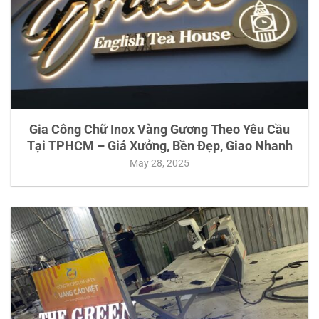
Gia Công Chữ Inox Vàng Gương Theo Yêu Cầu
Tại TPHCM – Giá Xưởng, Bền Đẹp, Giao Nhanh
May 28, 2025