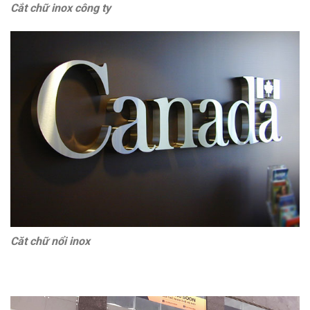
Cắt chữ inox công ty
Căt chữ nổi inox