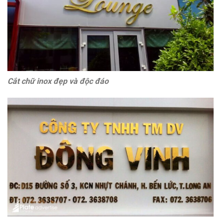
Cắt chữ inox đẹp và độc đáo