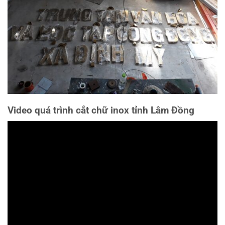
Video quá trình cắt chữ inox tỉnh Lâm Đồng