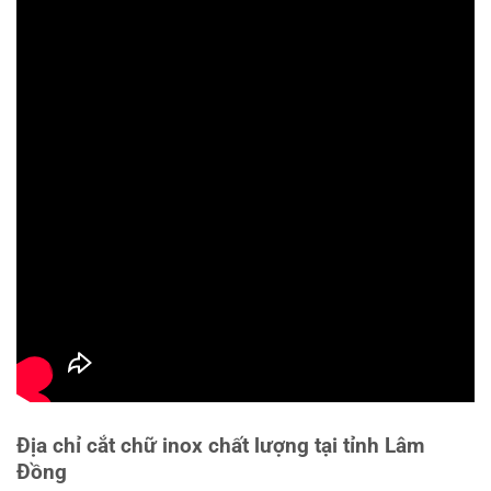
Địa chỉ cắt chữ inox chất lượng tại tỉnh Lâm
Đồng