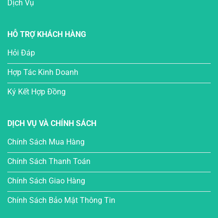
Dịch Vụ
HỖ TRỢ KHÁCH HÀNG
Hỏi Đáp
Hợp Tác Kinh Doanh
Ký Kết Hợp Đồng
DỊCH VỤ VÀ CHÍNH SÁCH
Chính Sách Mua Hàng
Chính Sách Thanh Toán
Chính Sách Giao Hàng
Chính Sách Bảo Mật Thông Tin