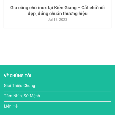
Gia công chữ inox tại Kiên Giang – Cắt chữ nổi
đẹp, đúng chuẩn thương hiệu
Jul 18, 2023
VỀ CHÚNG TÔI
Giới Thiệu Chung
Tầm Nhìn, Sứ Mệnh
Liên Hệ