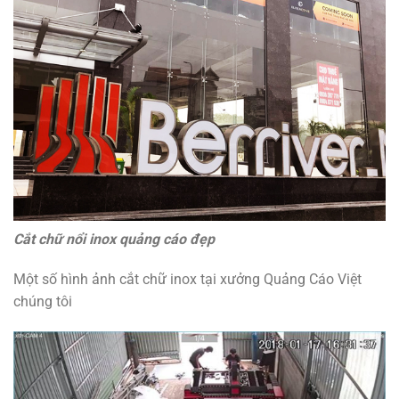
Cắt chữ nổi inox quảng cáo đẹp
Một số hình ảnh cắt chữ inox tại xưởng Quảng Cáo Việt
chúng tôi