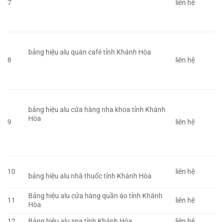
7
liên hệ
bảng hiệu alu quán café tỉnh Khánh Hòa
8
liên hệ
bảng hiệu alu cửa hàng nha khoa tỉnh Khánh
Hòa
9
liên hệ
10
liên hệ
bảng hiệu alu nhà thuốc tỉnh Khánh Hòa
Bảng hiệu alu cửa hàng quần áo tỉnh Khánh
11
liên hệ
Hòa
12
Bảng hiệu alu spa tỉnh Khánh Hòa
liên hệ