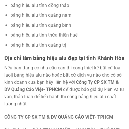
bảng hiệu alu tỉnh đồng tháp
bảng hiệu alu tỉnh quảng nam
bảng hiệu alu tỉnh quảng bình
bảng hiệu alu tỉnh thừa thiên huế
bảng hiệu alu tỉnh quảng trị
Địa chỉ làm bảng hiệu alu đẹp tại tỉnh Khánh Hòa
Nếu bạn đang có nhu cầu cần thi công thiết kế bất cứ loại
laoij bảng hiệu alu nào hoặc bất cứ dịch vụ nào cho cở sở
kinh doanh của bạn hãy liên hệ với
Công Ty CP SX TM &
DV Quảng Cáo Việt- TPHCM
để được báo giá dự kiến và tư
vấn, thảo luận để tiến hành thi công bảng hiệu alu chất
lượng nhất.
CÔNG TY CP SX TM & DV QUẢNG CÁO VIỆT- TPHCM