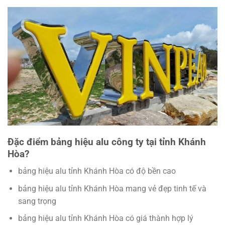
Đặc điểm bảng hiệu alu công ty tại tỉnh Khánh
Hòa?
bảng hiệu alu tỉnh Khánh Hòa có độ bền cao
bảng hiệu alu tỉnh Khánh Hòa mang vẻ đẹp tinh tế và
sang trọng
bảng hiệu alu tỉnh Khánh Hòa có giá thành hợp lý