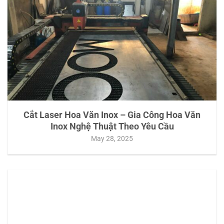
Cắt Laser Hoa Văn Inox – Gia Công Hoa Văn
Inox Nghệ Thuật Theo Yêu Cầu
May 28, 2025