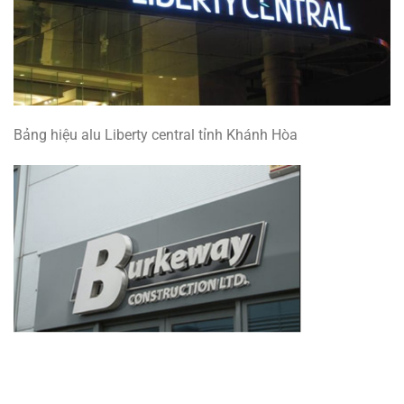
Bảng hiệu alu Liberty central tỉnh Khánh Hòa