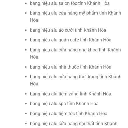
bảng hiệu alu salon tóc tỉnh Khánh Hòa
bảng hiệu alu cửa hàng mỹ phẩm tỉnh Khánh
Hòa
bảng hiệu alu áo cưới tỉnh Khánh Hòa
bảng hiệu alu quán cafe tỉnh Khánh Hòa
bảng hiệu alu cửa hàng nha khoa tỉnh Khánh
Hòa
bảng hiệu alu nhà thuốc tỉnh Khánh Hòa
bảng hiệu alu cửa hàng thời trang tỉnh Khánh
Hòa
bảng hiệu alu tiệm vàng tỉnh Khánh Hòa
bảng hiệu alu spa tỉnh Khánh Hòa
bảng hiệu alu tiệm tóc tỉnh Khánh Hòa
bảng hiệu alu cửa hàng nội thất tỉnh Khánh