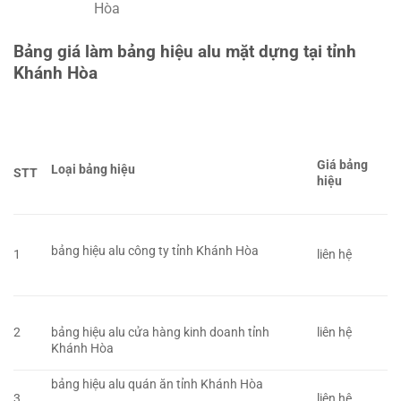
Hòa
Bảng giá làm bảng hiệu alu mặt dựng tại tỉnh
Khánh Hòa
Giá bảng
Loại bảng hiệu
STT
hiệu
bảng hiệu alu công ty tỉnh Khánh Hòa
1
liên hệ
2
liên hệ
bảng hiệu alu cửa hàng kinh doanh tỉnh
Khánh Hòa
bảng hiệu alu quán ăn tỉnh Khánh Hòa
3
liên hệ