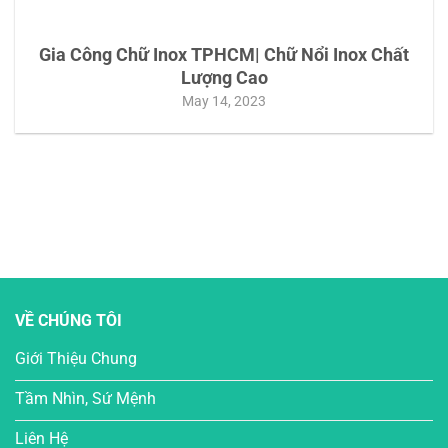
Gia Công Chữ Inox TPHCM| Chữ Nổi Inox Chất
Lượng Cao
May 14, 2023
VỀ CHÚNG TÔI
Giới Thiệu Chung
Tầm Nhìn, Sứ Mệnh
Liên Hệ