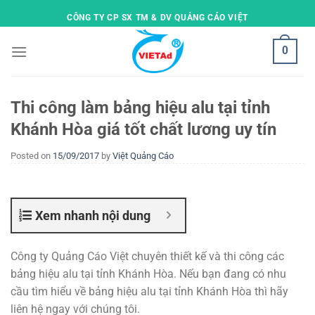
Skip
CÔNG TY CP SX TM & DV QUẢNG CÁO VIỆT
to
content
0
Thi công làm bảng hiệu alu tại tỉnh
Khánh Hòa giá tốt chất lương uy tín
Posted on
15/09/2017
by
Việt Quảng Cáo
Xem nhanh nội dung
Công ty Quảng Cáo Việt chuyên thiết kế và thi công các
bảng hiệu alu tại tỉnh Khánh Hòa. Nếu bạn đang có nhu
cầu tìm hiểu về bảng hiệu alu tại tỉnh Khánh Hòa thì hãy
liên hệ ngay với chúng tôi.