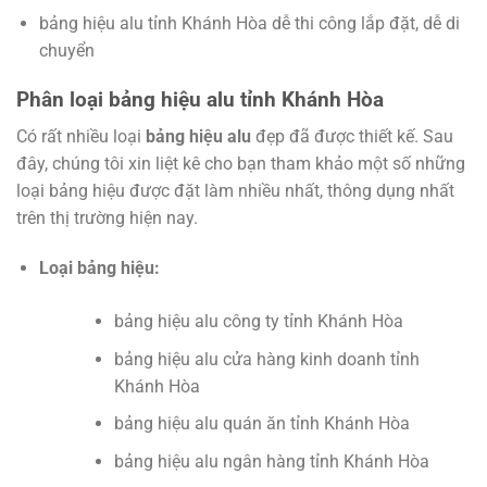
bảng hiệu alu tỉnh Khánh Hòa dễ thi công lắp đặt, dễ di
chuyển
Phân loại bảng hiệu alu tỉnh Khánh Hòa
Có rất nhiều loại
bảng hiệu alu
đẹp đã được thiết kế. Sau
đây, chúng tôi xin liệt kê cho bạn tham khảo một số những
loại bảng hiệu được đặt làm nhiều nhất, thông dụng nhất
trên thị trường hiện nay.
Loại bảng hiệu:
bảng hiệu alu công ty tỉnh Khánh Hòa
bảng hiệu alu cửa hàng kinh doanh tỉnh
Khánh Hòa
bảng hiệu alu quán ăn tỉnh Khánh Hòa
bảng hiệu alu ngân hàng tỉnh Khánh Hòa