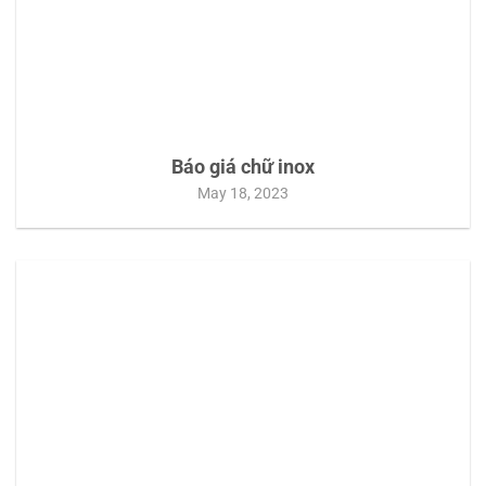
Báo giá chữ inox
May 18, 2023