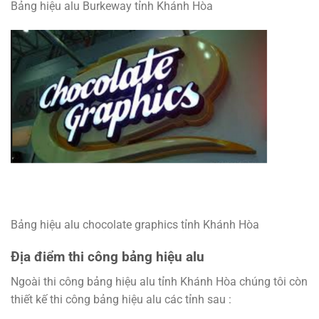
Bảng hiệu alu Burkeway tỉnh Khánh Hòa
Bảng hiệu alu chocolate graphics tỉnh Khánh Hòa
Địa điểm thi công bảng hiệu alu
Ngoài thi công bảng hiệu alu tỉnh Khánh Hòa chúng tôi còn
thiết kế thi công bảng hiệu alu các tỉnh sau :