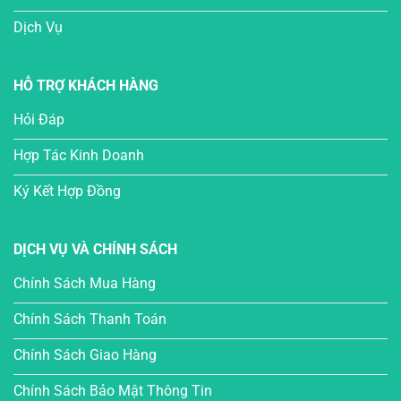
Dịch Vụ
HỖ TRỢ KHÁCH HÀNG
Hỏi Đáp
Hợp Tác Kinh Doanh
Ký Kết Hợp Đồng
DỊCH VỤ VÀ CHÍNH SÁCH
Chính Sách Mua Hàng
Chính Sách Thanh Toán
Chính Sách Giao Hàng
Chính Sách Bảo Mật Thông Tin