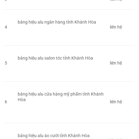
bảng hiệu alu ngân hàng tỉnh Khánh Hòa
4
liên hệ
bảng hiệu alu salon tóc tỉnh Khánh Hòa
5
liên hệ
bảng hiệu alu cửa hàng mỹ phẩm tỉnh Khánh
Hòa
6
liên hệ
bảng hiệu alu áo cưới tỉnh Khánh Hòa