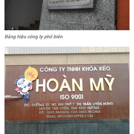
Bảng hiệu công ty phổ biến