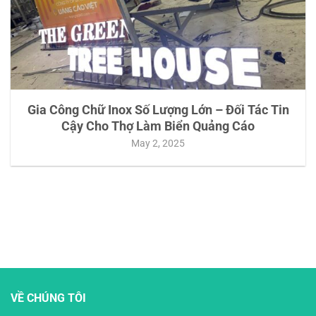
Gia Công Chữ Inox Số Lượng Lớn – Đối Tác Tin
Cậy Cho Thợ Làm Biển Quảng Cáo
May 2, 2025
VỀ CHÚNG TÔI