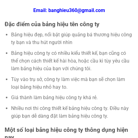
Email: banghieu360@gmail.com
Đặc điểm của bảng hiệu tên công ty
Bảng hiệu đẹp, nổi bật giúp quảng bá thương hiệu công
ty bạn và thu hút người nhìn
Bảng hiệu công ty có nhiều kiểu thiết kế, bạn cũng có
thể chọn cách thiết kế hài hòa, hoặc cầu kì tùy yêu cầu
làm bảng hiệu của bạn với chúng tôi.
Tùy vào trụ sở, công ty làm việc mà bạn sẽ chọn làm
loại bảng hiệu nhỏ hay to.
Giá thành làm bảng hiệu công ty khá rẻ.
Nhiều nơi thi công thiết kế bảng hiệu công ty. Điều này
giúp bạn dễ dàng đặt làm bảng hiệu công ty.
Một số loại bảng hiệu công ty thông dụng hiện
nay