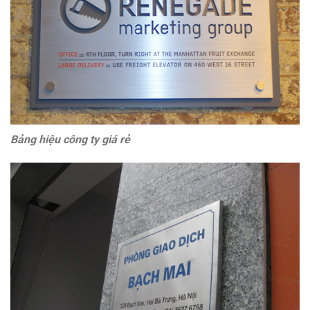
Bảng hiệu công ty giá rẻ