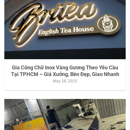
Gia Công Chữ Inox Vàng Gương Theo Yêu Cầu
Tại TPHCM – Giá Xưởng, Bền Đẹp, Giao Nhanh
May 28, 2025