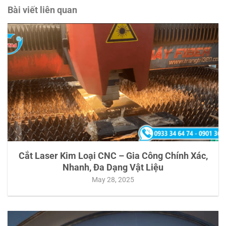
Bài viết liên quan
Cắt Laser Kim Loại CNC – Gia Công Chính Xác,
Nhanh, Đa Dạng Vật Liệu
May 28, 2025