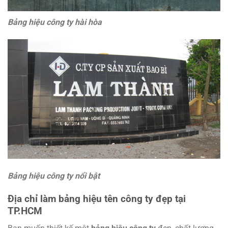
Bảng hiệu công ty hài hòa
Bảng hiệu công ty nổi bật
Địa chỉ làm bảng hiệu tên công ty đẹp tại
TP.HCM