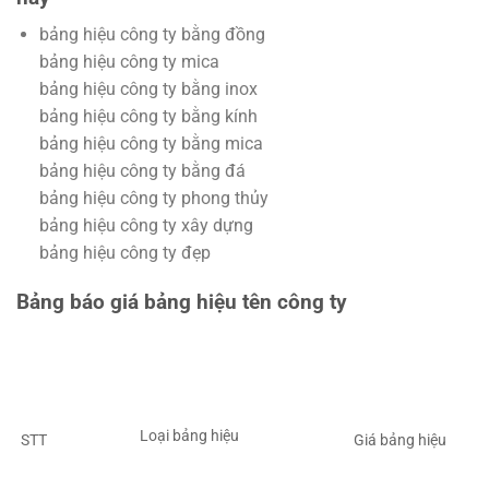
bảng hiệu công ty bằng đồng
bảng hiệu công ty mica
bảng hiệu công ty bằng inox
bảng hiệu công ty bằng kính
bảng hiệu công ty bằng mica
bảng hiệu công ty bằng đá
bảng hiệu công ty phong thủy
bảng hiệu công ty xây dựng
bảng hiệu công ty đẹp
Bảng báo giá bảng hiệu tên công ty
Loại bảng hiệu
STT
Giá bảng hiệu