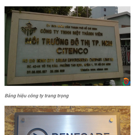
Bảng hiệu công ty trang trọng