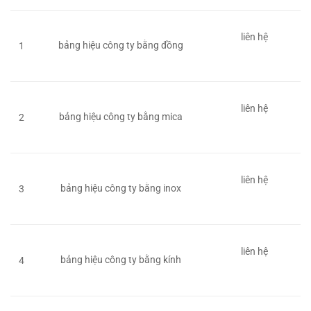
liên hệ
bảng hiệu công ty bằng đồng
1
liên hệ
bảng hiệu công ty bằng mica
2
liên hệ
bảng hiệu công ty bằng inox
3
liên hệ
bảng hiệu công ty bằng kính
4