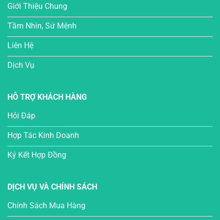
Giới Thiệu Chung
Tầm Nhìn, Sứ Mệnh
Liên Hệ
Dịch Vụ
HỖ TRỢ KHÁCH HÀNG
Hỏi Đáp
Hợp Tác Kinh Doanh
Ký Kết Hợp Đồng
DỊCH VỤ VÀ CHÍNH SÁCH
Chính Sách Mua Hàng